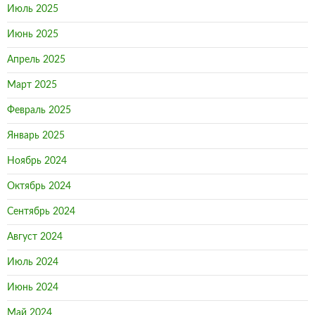
Июль 2025
Июнь 2025
Апрель 2025
Март 2025
Февраль 2025
Январь 2025
Ноябрь 2024
Октябрь 2024
Сентябрь 2024
Август 2024
Июль 2024
Июнь 2024
Май 2024