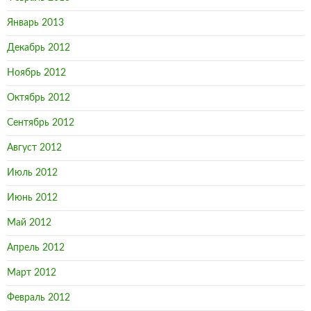
Январь 2013
Декабрь 2012
Ноябрь 2012
Октябрь 2012
Сентябрь 2012
Август 2012
Июль 2012
Июнь 2012
Май 2012
Апрель 2012
Март 2012
Февраль 2012