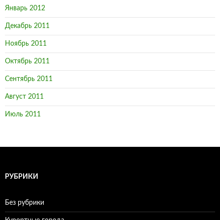
Январь 2012
Декабрь 2011
Ноябрь 2011
Октябрь 2011
Сентябрь 2011
Август 2011
Июль 2011
РУБРИКИ
Без рубрики