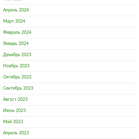
Апрель 2024
Март 2024
Февраль 2024
Январь 2024
Декабрь 2023
Ноябрь 2023
Октябрь 2023
Сентябрь 2023
Август 2023
Июнь 2023
Май 2023
Апрель 2023