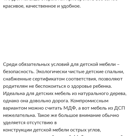
красивое, качественное и удобное.
Среди обязательных условий для детской мебели –
безопасность. Экологически чистые детские спальни,
снабженные сертификатом соответствия, позволяют
родителям не беспокоиться о здоровье ребенка.
Идеальна для детских мебель из натурального дерева,
однако она довольно дорога. Компромиссным
вариантом можно считать МДФ, а вот мебель из ДСП
нежелательна. Такое же большое внимание обычно
уделяется отсутствию в
конструкции детской мебели острых углов,