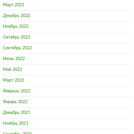
Март 2023
Декабрь 2022
Ноябрь 2022
Октябрь 2022
Сентябрь 2022
Июнь 2022
Май 2022
Март 2022
Февраль 2022
Январь 2022
Декабрь 2021
Ноябрь 2021