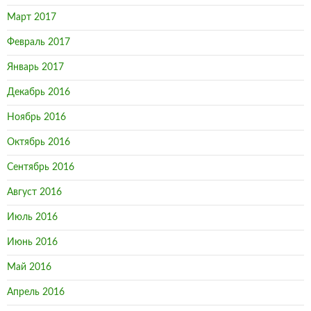
Март 2017
Февраль 2017
Январь 2017
Декабрь 2016
Ноябрь 2016
Октябрь 2016
Сентябрь 2016
Август 2016
Июль 2016
Июнь 2016
Май 2016
Апрель 2016