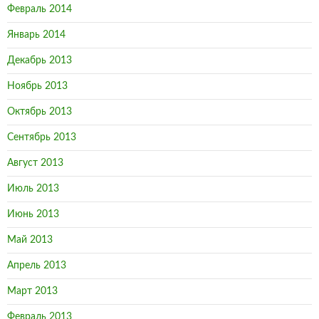
Февраль 2014
Январь 2014
Декабрь 2013
Ноябрь 2013
Октябрь 2013
Сентябрь 2013
Август 2013
Июль 2013
Июнь 2013
Май 2013
Апрель 2013
Март 2013
Февраль 2013