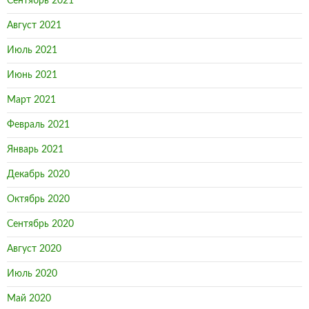
Сентябрь 2021
Август 2021
Июль 2021
Июнь 2021
Март 2021
Февраль 2021
Январь 2021
Декабрь 2020
Октябрь 2020
Сентябрь 2020
Август 2020
Июль 2020
Май 2020