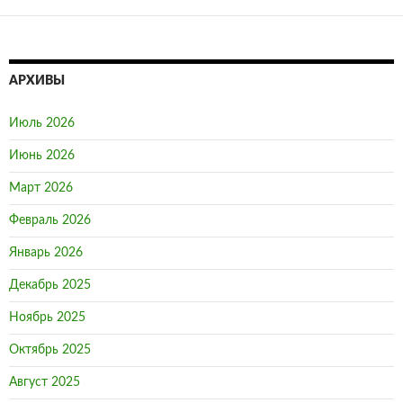
АРХИВЫ
Июль 2026
Июнь 2026
Март 2026
Февраль 2026
Январь 2026
Декабрь 2025
Ноябрь 2025
Октябрь 2025
Август 2025