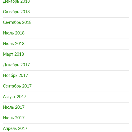
Декабрь 2018
Октябрь 2018
Сентябрь 2018
Июль 2018
Июнь 2018
Март 2018
Декабрь 2017
Ноябрь 2017
Сентябрь 2017
Август 2017
Июль 2017
Июнь 2017
Апрель 2017