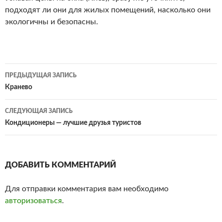
подходят ли они для жилых помещений, насколько они
экологичны и безопасны.
ПРЕДЫДУЩАЯ ЗАПИСЬ
Навигация
Кранево
по
СЛЕДУЮЩАЯ ЗАПИСЬ
записям
Кондиционеры — лучшие друзья туристов
ДОБАВИТЬ КОММЕНТАРИЙ
Для отправки комментария вам необходимо
авторизоваться
.