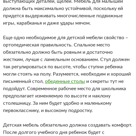
выступающих деталей, щелей. Мебель для малышей
должна быть максимально устойчивой, поскольку ей
придется выдерживать многочисленные подвижные
игры, карабканья и даже удары мячом.
Еще одно необходимое для детской мебели свойство –
ортопедическая правильность. Спальное место
обязательно должно быть ровным и достаточно
жестким, лучше с ламельным основанием. Стул должен
так регулироваться по высоте, чтобы ступни ребенка
могли стоять на полу. Разумеется, необходим и хороший
письменный стол,
обеденные столы
и секреты тут не
подойдут. Современное рабочее место для школьника
предполагает изменяемую по высоте и наклону
столешницу. За ним будет удобно и маленькому
первокласснику, и высокому подростку.
Детская мебель обязательно должна создавать комфорт.
После долгого учебного дня ребенок будет с