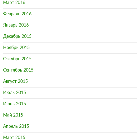
Март 2016
Февраль 2016
Январь 2016
Декабрь 2015
Ноябрь 2015
Октябрь 2015
Сентябрь 2015
Август 2015
Июль 2015
Июнь 2015
Май 2015
Апрель 2015
Март 2015