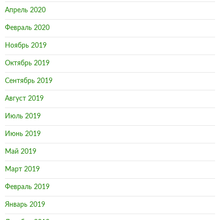
Апрель 2020
Февраль 2020
Ноябрь 2019
Октябрь 2019
Сентябрь 2019
Август 2019
Июль 2019
Июнь 2019
Май 2019
Март 2019
Февраль 2019
Январь 2019