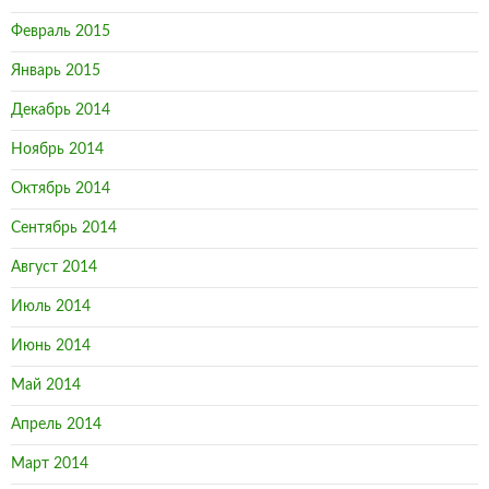
Февраль 2015
Январь 2015
Декабрь 2014
Ноябрь 2014
Октябрь 2014
Сентябрь 2014
Август 2014
Июль 2014
Июнь 2014
Май 2014
Апрель 2014
Март 2014