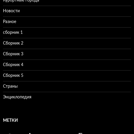
Курортные города
Новости
Разное
сборник 1
Сборник 2
Сборник 3
Сборник 4
Сборник 5
Страны
Энциклопедия
МЕТКИ