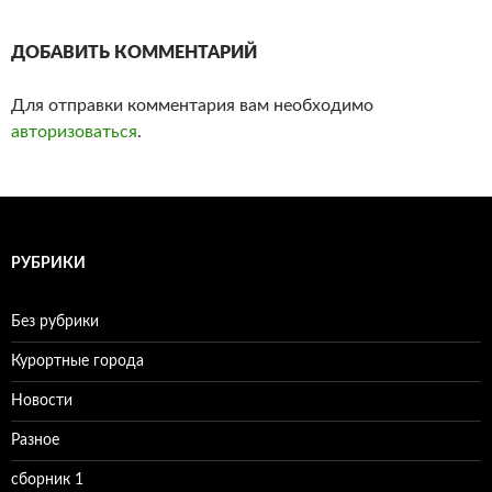
ДОБАВИТЬ КОММЕНТАРИЙ
Для отправки комментария вам необходимо
авторизоваться
.
РУБРИКИ
Без рубрики
Курортные города
Новости
Разное
сборник 1