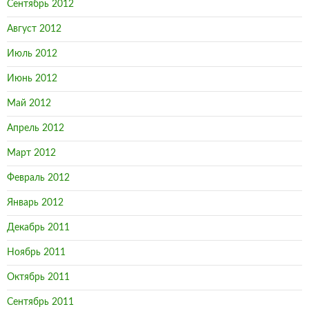
Сентябрь 2012
Август 2012
Июль 2012
Июнь 2012
Май 2012
Апрель 2012
Март 2012
Февраль 2012
Январь 2012
Декабрь 2011
Ноябрь 2011
Октябрь 2011
Сентябрь 2011