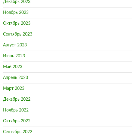
Декабрь 2023
Ноябрь 2023
Октябрь 2023
Сентябрь 2023
Август 2023
Июнь 2023
Май 2023
Апрель 2023
Март 2023
Декабрь 2022
Ноябрь 2022
Октябрь 2022
Сентябрь 2022