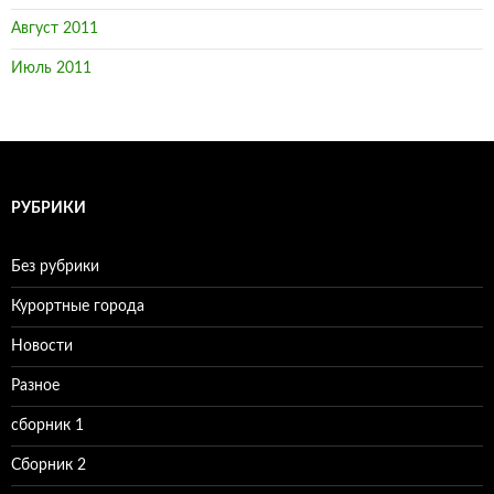
Август 2011
Июль 2011
РУБРИКИ
Без рубрики
Курортные города
Новости
Разное
сборник 1
Сборник 2