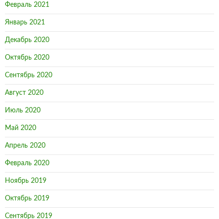
Февраль 2021
Январь 2021
Декабрь 2020
Октябрь 2020
Сентябрь 2020
Август 2020
Июль 2020
Май 2020
Апрель 2020
Февраль 2020
Ноябрь 2019
Октябрь 2019
Сентябрь 2019