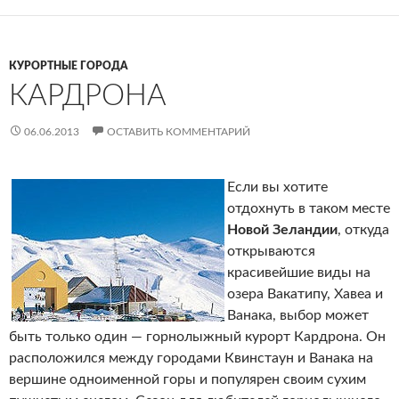
КУРОРТНЫЕ ГОРОДА
КАРДРОНА
06.06.2013
ОСТАВИТЬ КОММЕНТАРИЙ
Если вы хотите
отдохнуть в таком месте
Новой Зеландии
, откуда
открываются
красивейшие виды на
озера Вакатипу, Хавеа и
Ванака, выбор может
быть только один — горнолыжный курорт Кардрона. Он
расположился между городами Квинстаун и Ванака на
вершине одноименной горы и популярен своим сухим