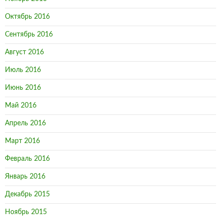
Октябрь 2016
Сентябрь 2016
Август 2016
Июль 2016
Июнь 2016
Май 2016
Апрель 2016
Март 2016
Февраль 2016
Январь 2016
Декабрь 2015
Ноябрь 2015