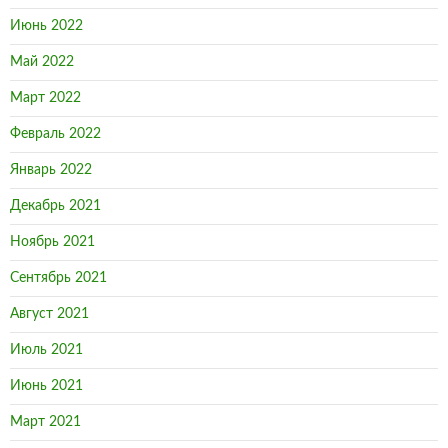
Июнь 2022
Май 2022
Март 2022
Февраль 2022
Январь 2022
Декабрь 2021
Ноябрь 2021
Сентябрь 2021
Август 2021
Июль 2021
Июнь 2021
Март 2021