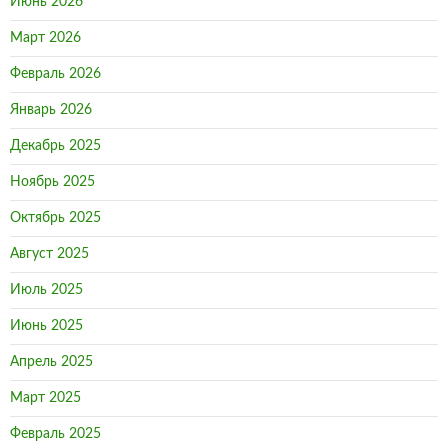
Июнь 2026
Март 2026
Февраль 2026
Январь 2026
Декабрь 2025
Ноябрь 2025
Октябрь 2025
Август 2025
Июль 2025
Июнь 2025
Апрель 2025
Март 2025
Февраль 2025