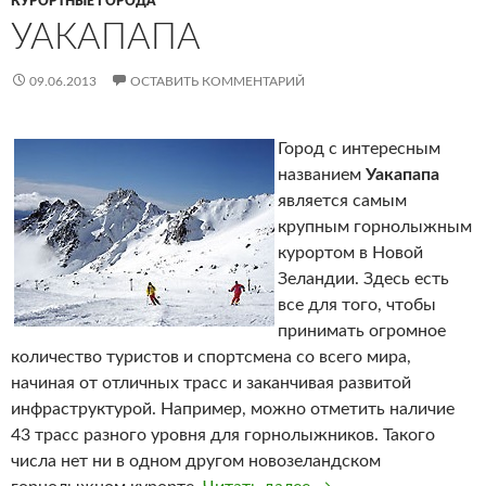
КУРОРТНЫЕ ГОРОДА
УАКАПАПА
09.06.2013
ОСТАВИТЬ КОММЕНТАРИЙ
Город с интересным
названием
Уакапапа
является самым
крупным горнолыжным
курортом в Новой
Зеландии. Здесь есть
все для того, чтобы
принимать огромное
количество туристов и спортсмена со всего мира,
начиная от отличных трасс и заканчивая развитой
инфраструктурой. Например, можно отметить наличие
43 трасс разного уровня для горнолыжников. Такого
числа нет ни в одном другом новозеландском