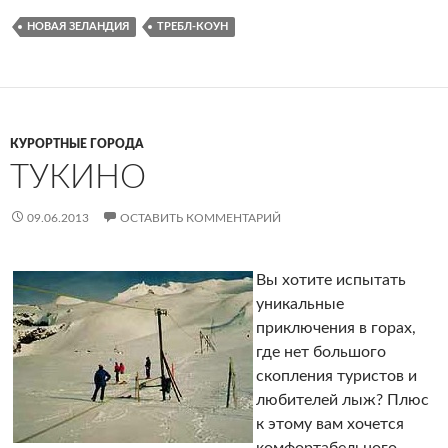
НОВАЯ ЗЕЛАНДИЯ
ТРЕБЛ-КОУН
КУРОРТНЫЕ ГОРОДА
ТУКИНО
09.06.2013
ОСТАВИТЬ КОММЕНТАРИЙ
Вы хотите испытать
уникальные
приключения в горах,
где нет большого
скопления туристов и
любителей лыж? Плюс
к этому вам хочется