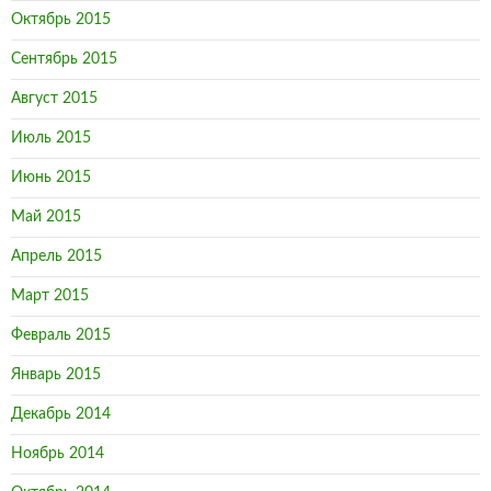
Октябрь 2015
Сентябрь 2015
Август 2015
Июль 2015
Июнь 2015
Май 2015
Апрель 2015
Март 2015
Февраль 2015
Январь 2015
Декабрь 2014
Ноябрь 2014