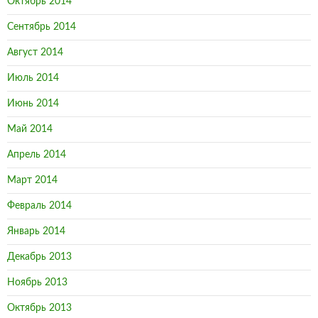
Октябрь 2014
Сентябрь 2014
Август 2014
Июль 2014
Июнь 2014
Май 2014
Апрель 2014
Март 2014
Февраль 2014
Январь 2014
Декабрь 2013
Ноябрь 2013
Октябрь 2013