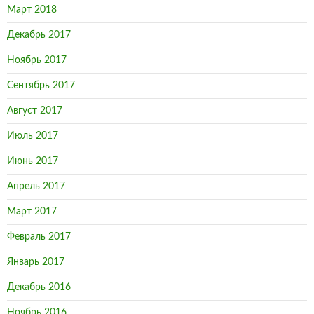
Март 2018
Декабрь 2017
Ноябрь 2017
Сентябрь 2017
Август 2017
Июль 2017
Июнь 2017
Апрель 2017
Март 2017
Февраль 2017
Январь 2017
Декабрь 2016
Ноябрь 2016