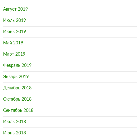
Август 2019
Июль 2019
Июнь 2019
Май 2019
Март 2019
Февраль 2019
Январь 2019
Декабрь 2018
Октябрь 2018
Сентябрь 2018
Июль 2018
Июнь 2018