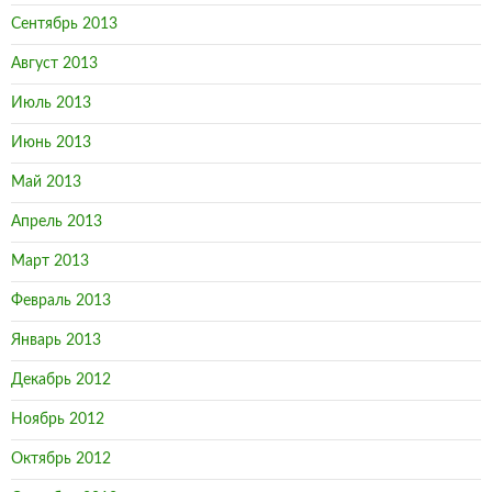
Сентябрь 2013
Август 2013
Июль 2013
Июнь 2013
Май 2013
Апрель 2013
Март 2013
Февраль 2013
Январь 2013
Декабрь 2012
Ноябрь 2012
Октябрь 2012