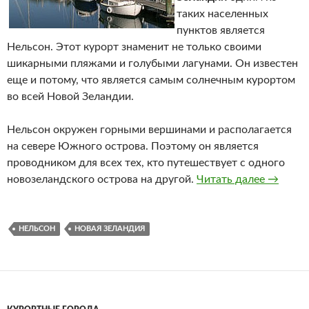
таких населенных
пунктов является
Нельсон. Этот курорт знаменит не только своими
шикарными пляжами и голубыми лагунами. Он известен
еще и потому, что является самым солнечным курортом
во всей Новой Зеландии.
Нельсон окружен горными вершинами и располагается
на севере Южного острова. Поэтому он является
проводником для всех тех, кто путешествует с одного
новозеландского острова на другой.
Читать далее
Нельсо
→
НЕЛЬСОН
НОВАЯ ЗЕЛАНДИЯ