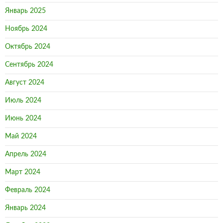
Январь 2025
Ноябрь 2024
Октябрь 2024
Сентябрь 2024
Август 2024
Июль 2024
Июнь 2024
Май 2024
Апрель 2024
Март 2024
Февраль 2024
Январь 2024