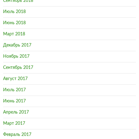
Сентябрь 2018
Июль 2018
Июнь 2018
Март 2018
Декабрь 2017
Ноябрь 2017
Сентябрь 2017
Август 2017
Июль 2017
Июнь 2017
Апрель 2017
Март 2017
Февраль 2017