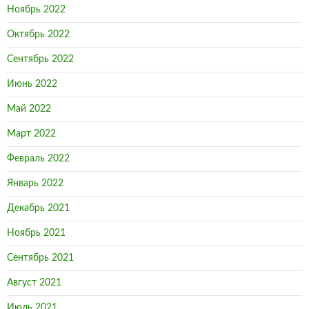
Ноябрь 2022
Октябрь 2022
Сентябрь 2022
Июнь 2022
Май 2022
Март 2022
Февраль 2022
Январь 2022
Декабрь 2021
Ноябрь 2021
Сентябрь 2021
Август 2021
Июль 2021