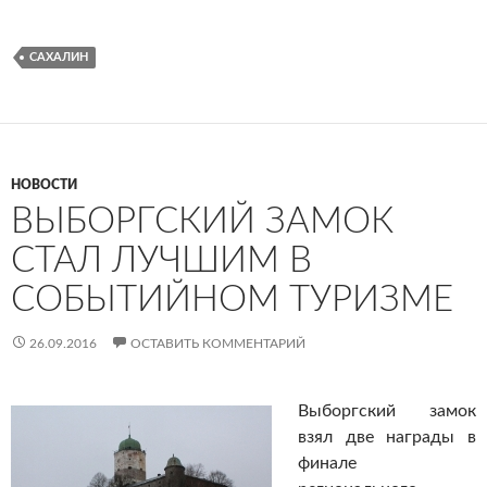
САХАЛИН
НОВОСТИ
ВЫБОРГСКИЙ ЗАМОК
СТАЛ ЛУЧШИМ В
СОБЫТИЙНОМ ТУРИЗМЕ
26.09.2016
ОСТАВИТЬ КОММЕНТАРИЙ
Выборгский замок
взял две награды в
финале