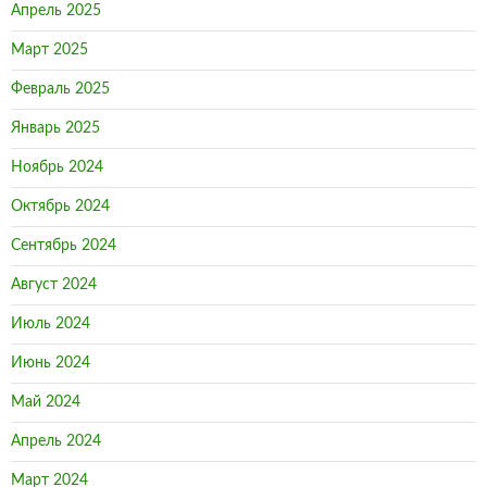
Апрель 2025
Март 2025
Февраль 2025
Январь 2025
Ноябрь 2024
Октябрь 2024
Сентябрь 2024
Август 2024
Июль 2024
Июнь 2024
Май 2024
Апрель 2024
Март 2024