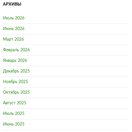
АРХИВЫ
Июль 2026
Июнь 2026
Март 2026
Февраль 2026
Январь 2026
Декабрь 2025
Ноябрь 2025
Октябрь 2025
Август 2025
Июль 2025
Июнь 2025