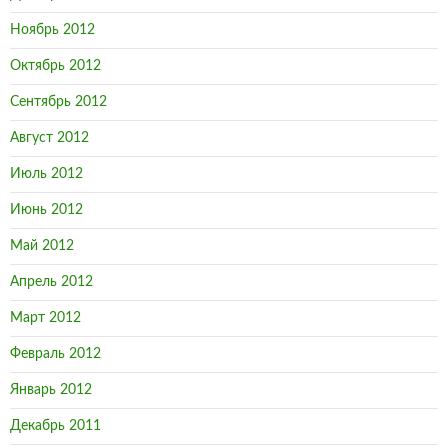
Ноябрь 2012
Октябрь 2012
Сентябрь 2012
Август 2012
Июль 2012
Июнь 2012
Май 2012
Апрель 2012
Март 2012
Февраль 2012
Январь 2012
Декабрь 2011