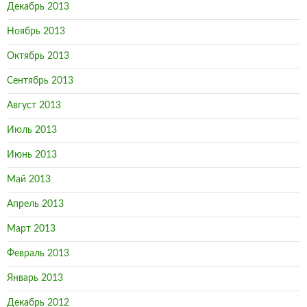
Декабрь 2013
Ноябрь 2013
Октябрь 2013
Сентябрь 2013
Август 2013
Июль 2013
Июнь 2013
Май 2013
Апрель 2013
Март 2013
Февраль 2013
Январь 2013
Декабрь 2012