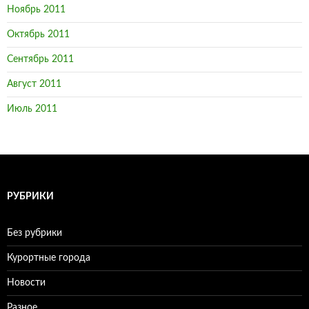
Ноябрь 2011
Октябрь 2011
Сентябрь 2011
Август 2011
Июль 2011
РУБРИКИ
Без рубрики
Курортные города
Новости
Разное