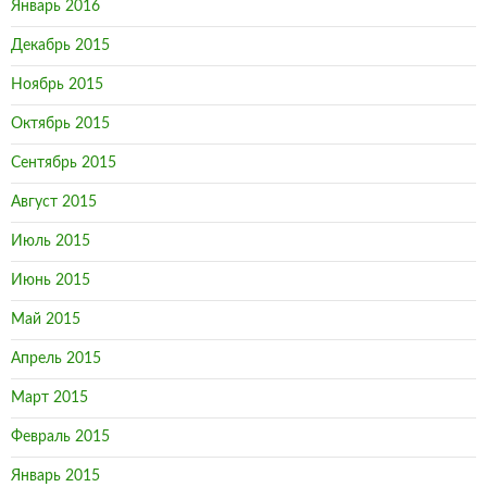
Январь 2016
Декабрь 2015
Ноябрь 2015
Октябрь 2015
Сентябрь 2015
Август 2015
Июль 2015
Июнь 2015
Май 2015
Апрель 2015
Март 2015
Февраль 2015
Январь 2015