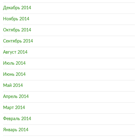
Декабрь 2014
Ноябрь 2014
Октябрь 2014
Сентябрь 2014
Август 2014
Июль 2014
Июнь 2014
Май 2014
Апрель 2014
Март 2014
Февраль 2014
Январь 2014