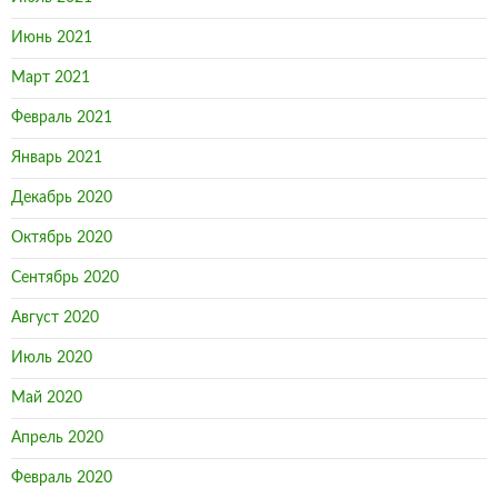
Июнь 2021
Март 2021
Февраль 2021
Январь 2021
Декабрь 2020
Октябрь 2020
Сентябрь 2020
Август 2020
Июль 2020
Май 2020
Апрель 2020
Февраль 2020