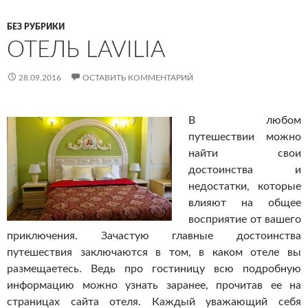
БЕЗ РУБРИКИ
ОТЕЛЬ LAVILIA
28.09.2016
ОСТАВИТЬ КОММЕНТАРИЙ
В любом
путешествии можно
найти свои
достоинства и
недостатки, которые
влияют на общее
восприятие от вашего
приключения. Зачастую главные достоинства
путешествия заключаются в том, в каком отеле вы
размещаетесь. Ведь про гостиницу всю подробную
информацию можно узнать заранее, прочитав ее на
страницах сайта отеля. Каждый уважающий себя