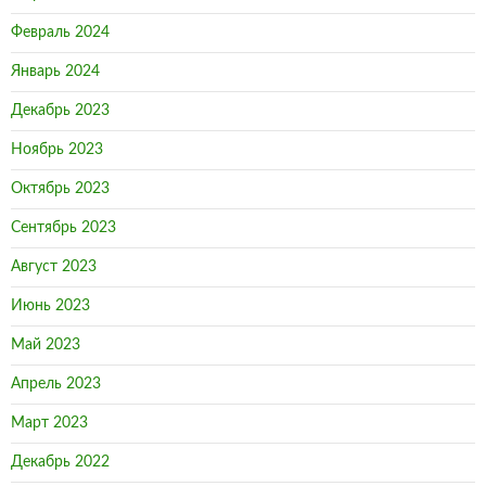
Февраль 2024
Январь 2024
Декабрь 2023
Ноябрь 2023
Октябрь 2023
Сентябрь 2023
Август 2023
Июнь 2023
Май 2023
Апрель 2023
Март 2023
Декабрь 2022