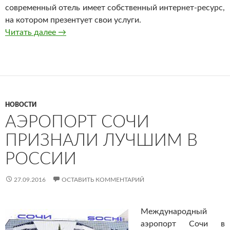
современный отель имеет собственный интернет-ресурс,
на котором презентует свои услуги.
Читать далее
Отель Lavilia
→
НОВОСТИ
АЭРОПОРТ СОЧИ
ПРИЗНАЛИ ЛУЧШИМ В
РОССИИ
27.09.2016
ОСТАВИТЬ КОММЕНТАРИЙ
Международный
аэропорт Сочи в