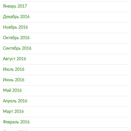
Январь 2017
Декабрь 2016
Ноябрь 2016
Октябрь 2016
Сентябрь 2016
Август 2016
Июль 2016
Июнь 2016
Май 2016
Апрель 2016
Март 2016
Февраль 2016