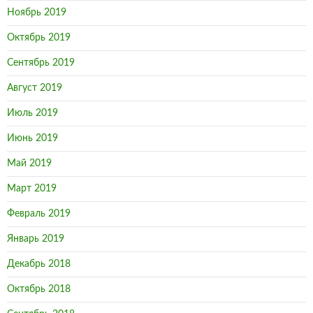
Ноябрь 2019
Октябрь 2019
Сентябрь 2019
Август 2019
Июль 2019
Июнь 2019
Май 2019
Март 2019
Февраль 2019
Январь 2019
Декабрь 2018
Октябрь 2018