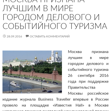
ЛУЧШИМ В МИРЕ
ГОРОДОМ ДЕЛОВОГО И
СОБЫТИЙНОГО ТУРИЗМА
28.09.2016
ОСТАВИТЬ КОММЕНТАРИЙ
Москва признана
лучшим в мире
городом делового и
событийного туризма
26 сентября 2016
года при поддержке
Правительства
Москвы российское
издание журнала Business Traveller впервые в России
провело на площадке «Известия Hall» в Москве