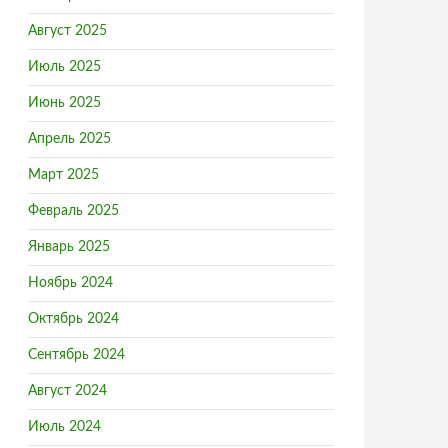
Август 2025
Июль 2025
Июнь 2025
Апрель 2025
Март 2025
Февраль 2025
Январь 2025
Ноябрь 2024
Октябрь 2024
Сентябрь 2024
Август 2024
Июль 2024