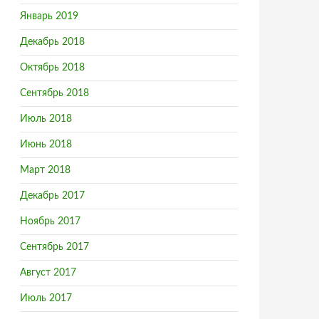
Январь 2019
Декабрь 2018
Октябрь 2018
Сентябрь 2018
Июль 2018
Июнь 2018
Март 2018
Декабрь 2017
Ноябрь 2017
Сентябрь 2017
Август 2017
Июль 2017