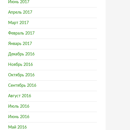
Июнь 2017
Апрель 2017
Март 2017
Февраль 2017
Январь 2017
Декабрь 2016
Ноябрь 2016
Октябрь 2016
Сентябрь 2016
Август 2016
Июль 2016
Июнь 2016
Май 2016