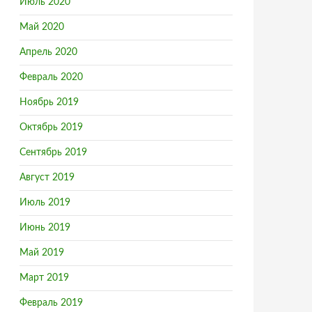
Июль 2020
Май 2020
Апрель 2020
Февраль 2020
Ноябрь 2019
Октябрь 2019
Сентябрь 2019
Август 2019
Июль 2019
Июнь 2019
Май 2019
Март 2019
Февраль 2019