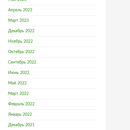
Апрель 2023
Март 2023
Декабрь 2022
Ноябрь 2022
Октябрь 2022
Сентябрь 2022
Июнь 2022
Май 2022
Март 2022
Февраль 2022
Январь 2022
Декабрь 2021