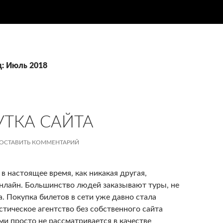
ц: Июль 2018
УТКА САЙТА
ОСТАВИТЬ КОММЕНТАРИЙ
в настоящее время, как никакая другая,
онлайн. Большинство людей заказывают туры, не
. Покупка билетов в сети уже давно стала
стическое агентство без собственного сайта
и просто не рассматривается в качестве