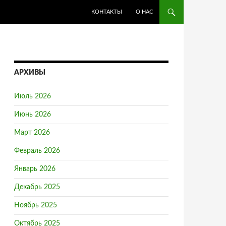
ПЕРЕЙТИ К СОДЕРЖИМОМУ
КОНТАКТЫ
О НАС
АРХИВЫ
Июль 2026
Июнь 2026
Март 2026
Февраль 2026
Январь 2026
Декабрь 2025
Ноябрь 2025
Октябрь 2025