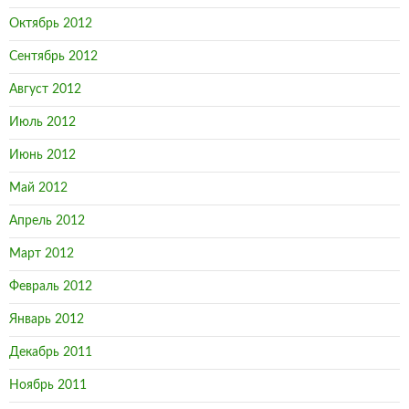
Октябрь 2012
Сентябрь 2012
Август 2012
Июль 2012
Июнь 2012
Май 2012
Апрель 2012
Март 2012
Февраль 2012
Январь 2012
Декабрь 2011
Ноябрь 2011