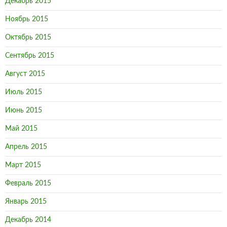
Декабрь 2015
Ноябрь 2015
Октябрь 2015
Сентябрь 2015
Август 2015
Июль 2015
Июнь 2015
Май 2015
Апрель 2015
Март 2015
Февраль 2015
Январь 2015
Декабрь 2014