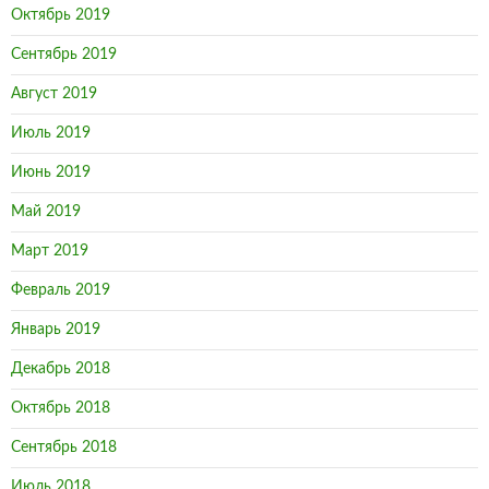
Октябрь 2019
Сентябрь 2019
Август 2019
Июль 2019
Июнь 2019
Май 2019
Март 2019
Февраль 2019
Январь 2019
Декабрь 2018
Октябрь 2018
Сентябрь 2018
Июль 2018