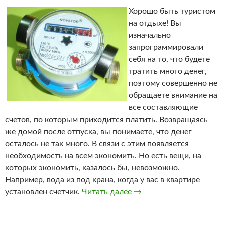
Хорошо быть туристом
на отдыхе! Вы
изначально
запрограммировали
себя на то, что будете
тратить много денег,
поэтому совершенно не
обращаете внимание на
все составляющие
счетов, по которым приходится платить. Возвращаясь
же домой после отпуска, вы понимаете, что денег
осталось не так много. В связи с этим появляется
необходимость на всем экономить. Но есть вещи, на
которых экономить, казалось бы, невозможно.
Например, вода из под крана, когда у вас в квартире
установлен счетчик.
Читать далее
Магнит для остановки с
→