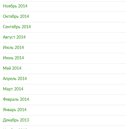
Ноябрь 2014
Октябрь 2014
Сентябрь 2014
Август 2014
Июль 2014
Июнь 2014
Май 2014
Апрель 2014
Март 2014
Февраль 2014
Январь 2014
Декабрь 2013