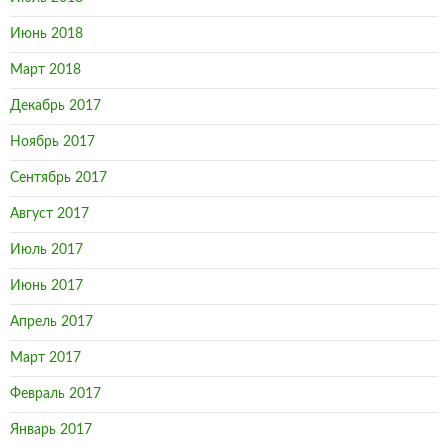
Июнь 2018
Март 2018
Декабрь 2017
Ноябрь 2017
Сентябрь 2017
Август 2017
Июль 2017
Июнь 2017
Апрель 2017
Март 2017
Февраль 2017
Январь 2017