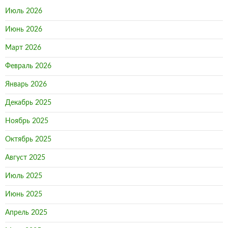
Июль 2026
Июнь 2026
Март 2026
Февраль 2026
Январь 2026
Декабрь 2025
Ноябрь 2025
Октябрь 2025
Август 2025
Июль 2025
Июнь 2025
Апрель 2025