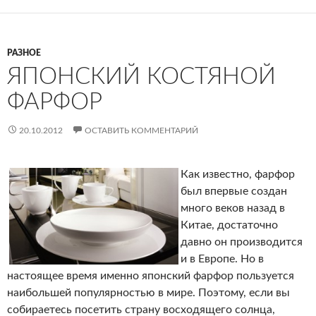
РАЗНОЕ
ЯПОНСКИЙ КОСТЯНОЙ
ФАРФОР
20.10.2012
ОСТАВИТЬ КОММЕНТАРИЙ
Как известно, фарфор
был впервые создан
много веков назад в
Китае, достаточно
давно он производится
и в Европе. Но в
настоящее время именно японский фарфор пользуется
наибольшей популярностью в мире. Поэтому, если вы
собираетесь посетить страну восходящего солнца,