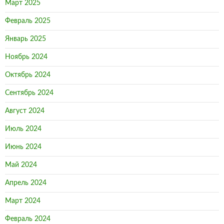
Март 2025
Февраль 2025
Январь 2025
Ноябрь 2024
Октябрь 2024
Сентябрь 2024
Август 2024
Июль 2024
Июнь 2024
Май 2024
Апрель 2024
Март 2024
Февраль 2024