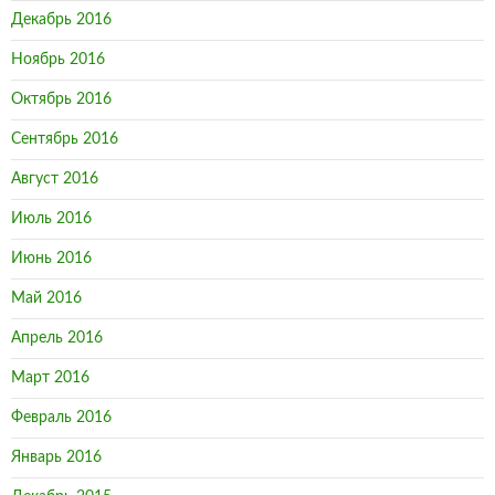
Декабрь 2016
Ноябрь 2016
Октябрь 2016
Сентябрь 2016
Август 2016
Июль 2016
Июнь 2016
Май 2016
Апрель 2016
Март 2016
Февраль 2016
Январь 2016