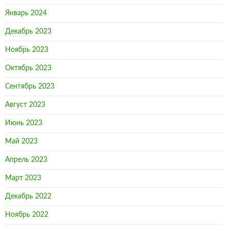
Январь 2024
Декабрь 2023
Ноябрь 2023
Октябрь 2023
Сентябрь 2023
Август 2023
Июнь 2023
Май 2023
Апрель 2023
Март 2023
Декабрь 2022
Ноябрь 2022