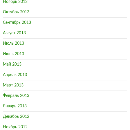
Ноябрь 2013
Октябрь 2013
Сентябрь 2013
Август 2013
Июль 2013
Июнь 2013
Май 2013
Апрель 2013
Март 2013
Февраль 2013
Январь 2013
Декабрь 2012
Ноябрь 2012