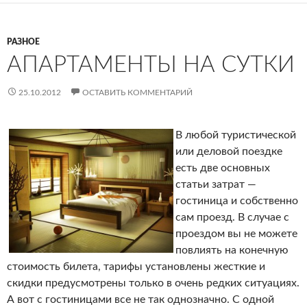
РАЗНОЕ
АПАРТАМЕНТЫ НА СУТКИ
25.10.2012
ОСТАВИТЬ КОММЕНТАРИЙ
В любой туристической
или деловой поездке
есть две основных
статьи затрат —
гостиница и собственно
сам проезд. В случае с
проездом вы не можете
повлиять на конечную
стоимость билета, тарифы установлены жесткие и
скидки предусмотрены только в очень редких ситуациях.
А вот с гостиницами все не так однозначно. С одной