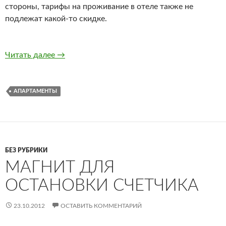
стороны, тарифы на проживание в отеле также не
подлежат какой-то скидке.
Читать далее
Апартаменты на сутки
→
АПАРТАМЕНТЫ
БЕЗ РУБРИКИ
МАГНИТ ДЛЯ
ОСТАНОВКИ СЧЕТЧИКА
23.10.2012
ОСТАВИТЬ КОММЕНТАРИЙ