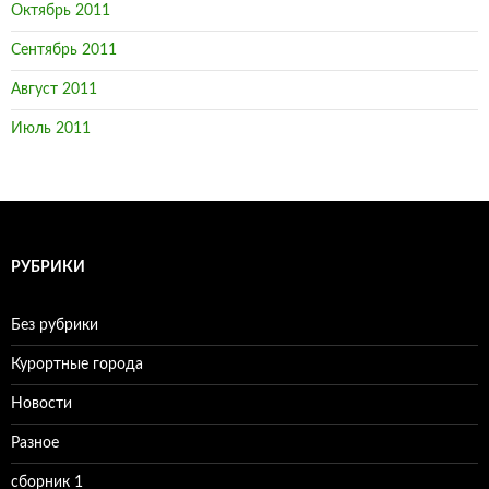
Октябрь 2011
Сентябрь 2011
Август 2011
Июль 2011
РУБРИКИ
Без рубрики
Курортные города
Новости
Разное
сборник 1