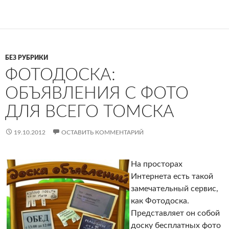
БЕЗ РУБРИКИ
ФОТОДОСКА:
ОБЪЯВЛЕНИЯ С ФОТО
ДЛЯ ВСЕГО ТОМСКА
19.10.2012
ОСТАВИТЬ КОММЕНТАРИЙ
На просторах
Интернета есть такой
замечательный сервис,
как Фотодоска.
Представляет он собой
доску бесплатных фото