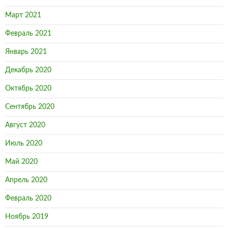
Март 2021
Февраль 2021
Январь 2021
Декабрь 2020
Октябрь 2020
Сентябрь 2020
Август 2020
Июль 2020
Май 2020
Апрель 2020
Февраль 2020
Ноябрь 2019