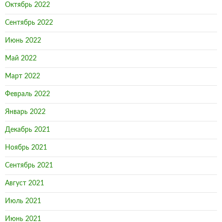
Октябрь 2022
Сентябрь 2022
Июнь 2022
Май 2022
Март 2022
Февраль 2022
Январь 2022
Декабрь 2021
Ноябрь 2021
Сентябрь 2021
Август 2021
Июль 2021
Июнь 2021