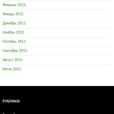
Февраль 2012
Январь 2012
Декабрь 2011
Ноябрь 2011
Октябрь 2011
Сентябрь 2011
Август 2011
Июль 2011
РУБРИКИ