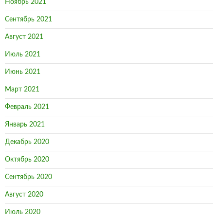
Ноябрь 2021
Сентябрь 2021
Август 2021
Июль 2021
Июнь 2021
Март 2021
Февраль 2021
Январь 2021
Декабрь 2020
Октябрь 2020
Сентябрь 2020
Август 2020
Июль 2020