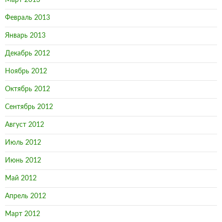
Март 2013
Февраль 2013
Январь 2013
Декабрь 2012
Ноябрь 2012
Октябрь 2012
Сентябрь 2012
Август 2012
Июль 2012
Июнь 2012
Май 2012
Апрель 2012
Март 2012