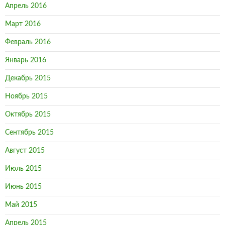
Апрель 2016
Март 2016
Февраль 2016
Январь 2016
Декабрь 2015
Ноябрь 2015
Октябрь 2015
Сентябрь 2015
Август 2015
Июль 2015
Июнь 2015
Май 2015
Апрель 2015