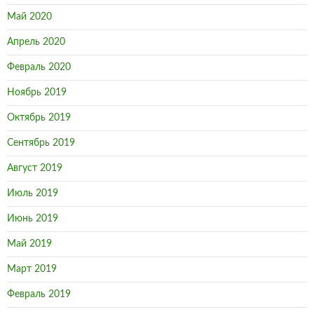
Май 2020
Апрель 2020
Февраль 2020
Ноябрь 2019
Октябрь 2019
Сентябрь 2019
Август 2019
Июль 2019
Июнь 2019
Май 2019
Март 2019
Февраль 2019