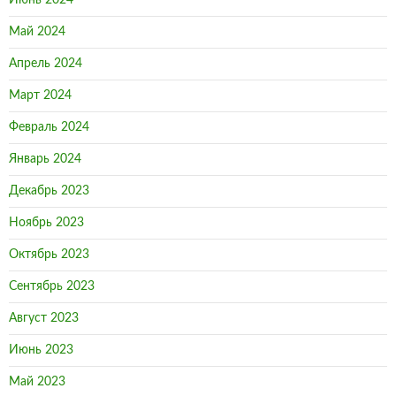
Июнь 2024
Май 2024
Апрель 2024
Март 2024
Февраль 2024
Январь 2024
Декабрь 2023
Ноябрь 2023
Октябрь 2023
Сентябрь 2023
Август 2023
Июнь 2023
Май 2023