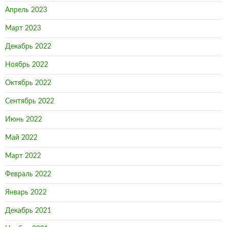
Апрель 2023
Март 2023
Декабрь 2022
Ноябрь 2022
Октябрь 2022
Сентябрь 2022
Июнь 2022
Май 2022
Март 2022
Февраль 2022
Январь 2022
Декабрь 2021