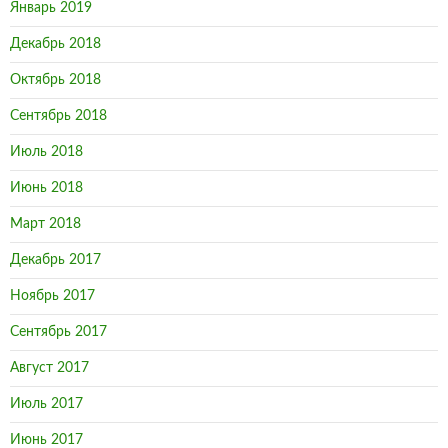
Январь 2019
Декабрь 2018
Октябрь 2018
Сентябрь 2018
Июль 2018
Июнь 2018
Март 2018
Декабрь 2017
Ноябрь 2017
Сентябрь 2017
Август 2017
Июль 2017
Июнь 2017