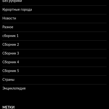
Без рубрики
Курортные города
Новости
Разное
сборник 1
Сборник 2
Сборник 3
Сборник 4
Сборник 5
Страны
Энциклопедия
МЕТКИ