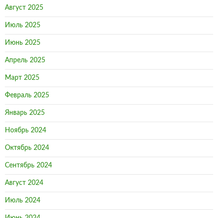
Август 2025
Июль 2025
Июнь 2025
Апрель 2025
Март 2025
Февраль 2025
Январь 2025
Ноябрь 2024
Октябрь 2024
Сентябрь 2024
Август 2024
Июль 2024