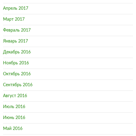
Апрель 2017
Март 2017
Февраль 2017
Январь 2017
Декабрь 2016
Ноябрь 2016
Октябрь 2016
Сентябрь 2016
Август 2016
Июль 2016
Июнь 2016
Май 2016