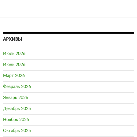
АРХИВЫ
Июль 2026
Июнь 2026
Март 2026
Февраль 2026
Январь 2026
Декабрь 2025
Ноябрь 2025
Октябрь 2025