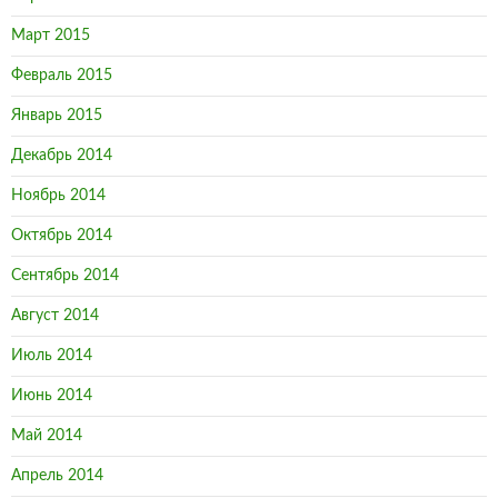
Март 2015
Февраль 2015
Январь 2015
Декабрь 2014
Ноябрь 2014
Октябрь 2014
Сентябрь 2014
Август 2014
Июль 2014
Июнь 2014
Май 2014
Апрель 2014