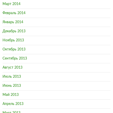
Март 2014
Февраль 2014
Январь 2014
Декабрь 2013
Ноябрь 2013
Октябрь 2013
Сентябрь 2013
Август 2013
Июль 2013
Июнь 2013
Май 2013
Апрель 2013