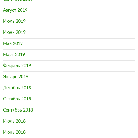
Август 2019
Июль 2019
Июнь 2019
Май 2019
Март 2019
Февраль 2019
Январь 2019
Декабрь 2018
Октябрь 2018
Сентябрь 2018
Июль 2018
Июнь 2018