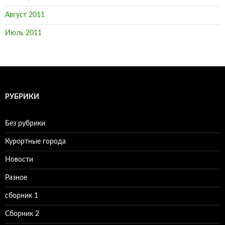
Август 2011
Июль 2011
РУБРИКИ
Без рубрики
Курортные города
Новости
Разное
сборник 1
Сборник 2