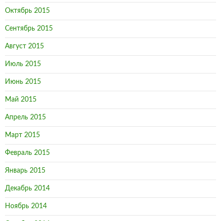
Октябрь 2015
Сентябрь 2015
Август 2015
Июль 2015
Июнь 2015
Май 2015
Апрель 2015
Март 2015
Февраль 2015
Январь 2015
Декабрь 2014
Ноябрь 2014