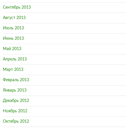
Сентябрь 2013
Август 2013
Июль 2013
Июнь 2013
Май 2013
Апрель 2013
Март 2013
Февраль 2013
Январь 2013
Декабрь 2012
Ноябрь 2012
Октябрь 2012