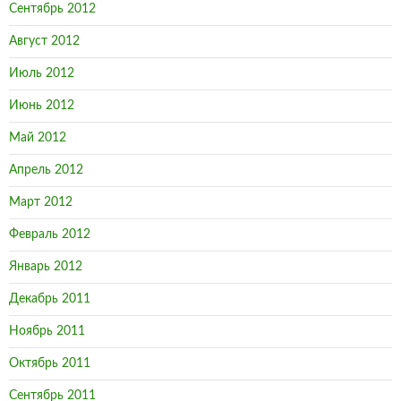
Сентябрь 2012
Август 2012
Июль 2012
Июнь 2012
Май 2012
Апрель 2012
Март 2012
Февраль 2012
Январь 2012
Декабрь 2011
Ноябрь 2011
Октябрь 2011
Сентябрь 2011