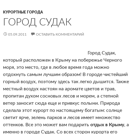
КУРОРТНЫЕ ГОРОДА
ГОРОД СУДАК
05.09.2011
ОСТАВИТЬ КОММЕНТАРИЙ
Город Судак,
который расположен в Крыму на побережье Черного
моря, это место, где в любое время года можно
отдохнуть самым лучшим образом! В городе чистейший
горный воздух, поэтому здесь так легко дышится. Также
местный воздух настоян на аромате цветов и трав,
пропитан духом сосновых лесов и морем, а степной
ветер заносит сюда еще и привкус полыни. Природа
сделала этот курорт по настоящему богатым: солнце
светит ярче, зелень парков и лесов имеет множество
оттенков. Все это может вам подарить
отдых в Крыму
, а
именно в городе Судак. Со всех сторон курорта его