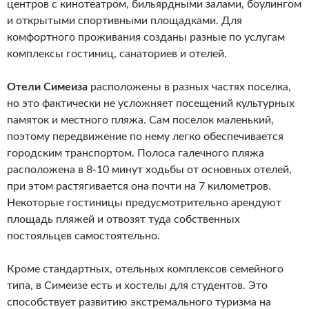
центров с кинотеатром, бильярдными залами, боулингом
и открытыми спортивными площадками. Для
комфортного проживания созданы разные по услугам
комплексы гостиниц, санаториев и отелей.
Отели Симеиза
расположены в разных частях поселка,
но это фактически не усложняет посещений культурных
памяток и местного пляжа. Сам поселок маленький,
поэтому передвижение по нему легко обеспечивается
городским транспортом. Полоса галечного пляжа
расположена в 8-10 минут ходьбы от основных отелей,
при этом растягивается она почти на 7 километров.
Некоторые гостиницы предусмотрительно арендуют
площадь пляжей и отвозят туда собственных
постояльцев самостоятельно.
Кроме стандартных, отельных комплексов семейного
типа, в Симеизе есть и хостелы для студентов. Это
способствует развитию экстремального туризма на