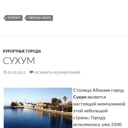
КУРОРТ
ЧЕРНОЕ МОРЕ
КУРОРТНЫЕ ГОРОДА
СУХУМ
01.05.2012
ОСТАВИТЬ КОММЕНТАРИЙ
Столица Абхазии город
Сухум
является
настоящей жемчужиной
этой небольшой
страны. Городу
исполнилось уже 2500