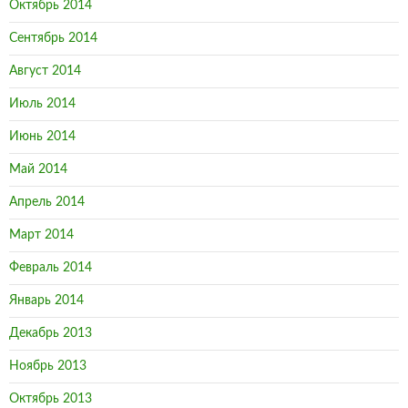
Октябрь 2014
Сентябрь 2014
Август 2014
Июль 2014
Июнь 2014
Май 2014
Апрель 2014
Март 2014
Февраль 2014
Январь 2014
Декабрь 2013
Ноябрь 2013
Октябрь 2013