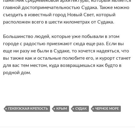
памятник средневековой архитектуры, который является
главной достопримечательностью Судака. Также можно
съездить в известный город Новый Свет, который
расположен всего в шести километрах от Судака.
Большинство людей, которые уже побывали в этом
городе с радостью приезжают сюда еще раз. Если вы
еще ни разу не были в Судаке, то хочется надеяться, что
вы также как и остальные полюбите его, и курорт станет
для вас тем местом, куда возвращаешься как будто в
родной дом.
ГЕНЗУЭСКАЯ КРЕПОСТЬ
КРЫМ
СУДАК
ЧЕРНОЕ МОРЕ