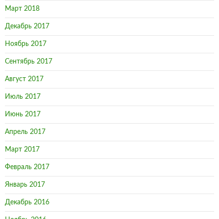
Март 2018
Декабрь 2017
Ноябрь 2017
Сентябрь 2017
Август 2017
Июль 2017
Июнь 2017
Апрель 2017
Март 2017
Февраль 2017
Январь 2017
Декабрь 2016