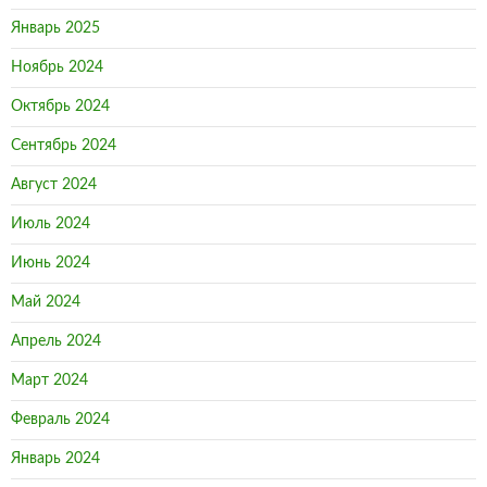
Январь 2025
Ноябрь 2024
Октябрь 2024
Сентябрь 2024
Август 2024
Июль 2024
Июнь 2024
Май 2024
Апрель 2024
Март 2024
Февраль 2024
Январь 2024