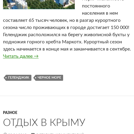
постоянного
населения в нем
составляет 65 тысяч человек, но в разгар курортного
сезона число проживающих в городе достигает 150 000!
Геленджик расположился на берегу живописной бухты у
подножия горного хребта Маркотх. Курортный сезон
здесь начинается в конце мая и заканчивается в сентябре.
Читать далее
Геленджик
→
ГЕЛЕНДЖИК
ЧЕРНОЕ МОРЕ
РАЗНОЕ
ОТДЫХ В КРЫМУ