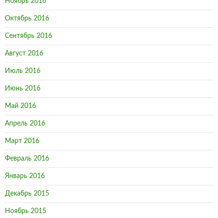
Ноябрь 2016
Октябрь 2016
Сентябрь 2016
Август 2016
Июль 2016
Июнь 2016
Май 2016
Апрель 2016
Март 2016
Февраль 2016
Январь 2016
Декабрь 2015
Ноябрь 2015