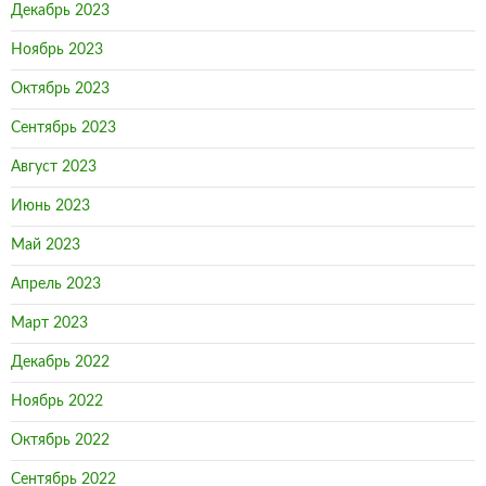
Декабрь 2023
Ноябрь 2023
Октябрь 2023
Сентябрь 2023
Август 2023
Июнь 2023
Май 2023
Апрель 2023
Март 2023
Декабрь 2022
Ноябрь 2022
Октябрь 2022
Сентябрь 2022