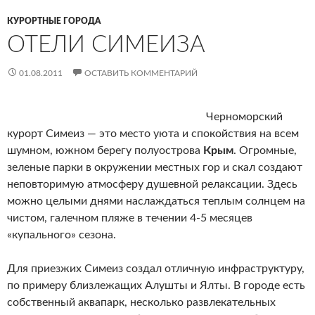
КУРОРТНЫЕ ГОРОДА
ОТЕЛИ СИМЕИЗА
01.08.2011
ОСТАВИТЬ КОММЕНТАРИЙ
Черноморский
курорт Симеиз — это место уюта и спокойствия на всем
шумном, южном берегу полуострова
Крым
. Огромные,
зеленые парки в окружении местных гор и скал создают
неповторимую атмосферу душевной релаксации. Здесь
можно целыми днями наслаждаться теплым солнцем на
чистом, галечном пляже в течении 4-5 месяцев
«купального» сезона.
Для приезжих Симеиз создал отличную инфраструктуру,
по примеру близлежащих Алушты и Ялты. В городе есть
собственный аквапарк, несколько развлекательных