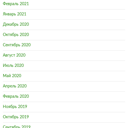
Февраль 2021
Январь 2021
Декабрь 2020
Октябрь 2020
Сентябрь 2020
Август 2020
Июль 2020
Май 2020
Апрель 2020
Февраль 2020
Ноябрь 2019
Октябрь 2019
Сентябрь 2019