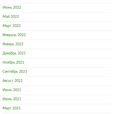
Июнь 2022
Май 2022
Март 2022
Февраль 2022
Январь 2022
Декабрь 2021
Ноябрь 2021
Сентябрь 2021
Август 2021
Июль 2021
Июнь 2021
Март 2021