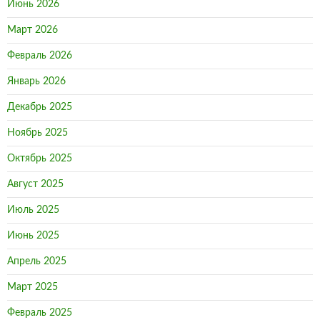
Июнь 2026
Март 2026
Февраль 2026
Январь 2026
Декабрь 2025
Ноябрь 2025
Октябрь 2025
Август 2025
Июль 2025
Июнь 2025
Апрель 2025
Март 2025
Февраль 2025