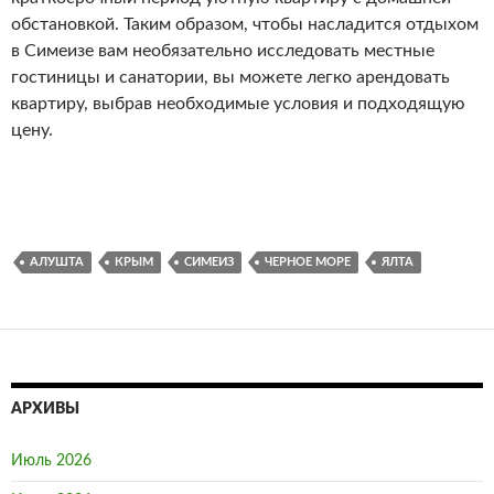
обстановкой. Таким образом, чтобы насладится отдыхом
в Симеизе вам необязательно исследовать местные
гостиницы и санатории, вы можете легко арендовать
квартиру, выбрав необходимые условия и подходящую
цену.
АЛУШТА
КРЫМ
СИМЕИЗ
ЧЕРНОЕ МОРЕ
ЯЛТА
АРХИВЫ
Июль 2026