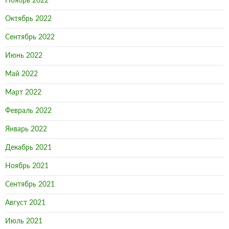
Ноябрь 2022
Октябрь 2022
Сентябрь 2022
Июнь 2022
Май 2022
Март 2022
Февраль 2022
Январь 2022
Декабрь 2021
Ноябрь 2021
Сентябрь 2021
Август 2021
Июль 2021