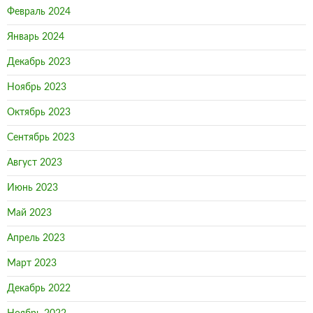
Февраль 2024
Январь 2024
Декабрь 2023
Ноябрь 2023
Октябрь 2023
Сентябрь 2023
Август 2023
Июнь 2023
Май 2023
Апрель 2023
Март 2023
Декабрь 2022