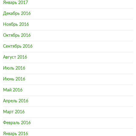
Январь 2017
Декабрь 2016
Ноябрь 2016
Октябрь 2016
Сентябрь 2016
Август 2016
Июль 2016
Июнь 2016
Май 2016
Апрель 2016
Март 2016
Февраль 2016
Январь 2016