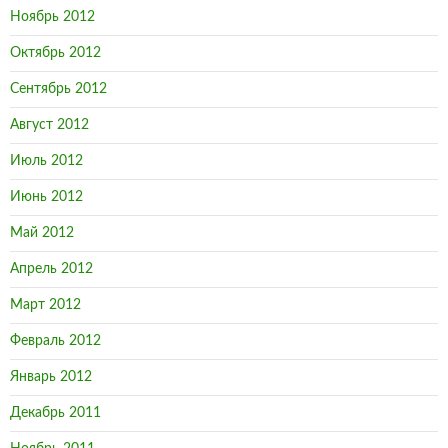
Ноябрь 2012
Октябрь 2012
Сентябрь 2012
Август 2012
Июль 2012
Июнь 2012
Май 2012
Апрель 2012
Март 2012
Февраль 2012
Январь 2012
Декабрь 2011