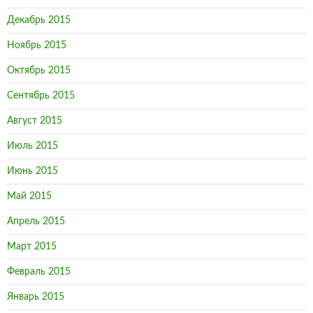
Декабрь 2015
Ноябрь 2015
Октябрь 2015
Сентябрь 2015
Август 2015
Июль 2015
Июнь 2015
Май 2015
Апрель 2015
Март 2015
Февраль 2015
Январь 2015