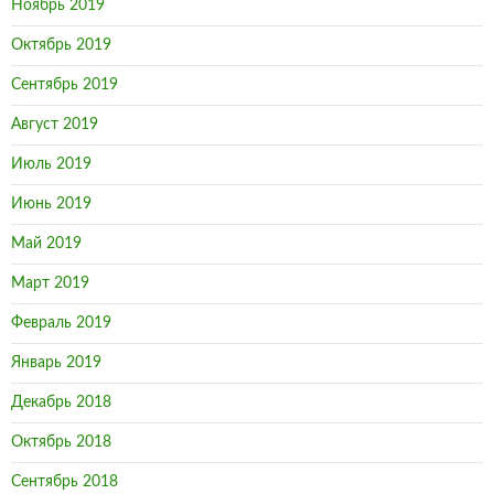
Ноябрь 2019
Октябрь 2019
Сентябрь 2019
Август 2019
Июль 2019
Июнь 2019
Май 2019
Март 2019
Февраль 2019
Январь 2019
Декабрь 2018
Октябрь 2018
Сентябрь 2018