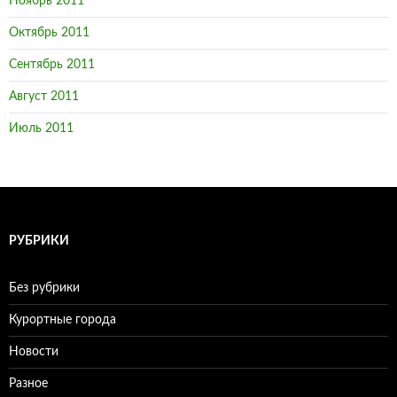
Ноябрь 2011
Октябрь 2011
Сентябрь 2011
Август 2011
Июль 2011
РУБРИКИ
Без рубрики
Курортные города
Новости
Разное