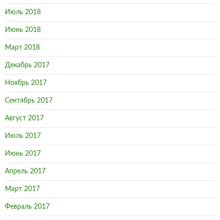
Июль 2018
Июнь 2018
Март 2018
Декабрь 2017
Ноябрь 2017
Сентябрь 2017
Август 2017
Июль 2017
Июнь 2017
Апрель 2017
Март 2017
Февраль 2017