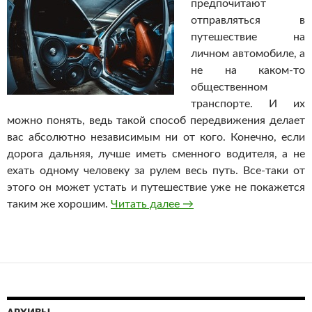
предпочитают
отправляться в
путешествие на
личном автомобиле, а
не на каком-то
общественном
транспорте. И их
можно понять, ведь такой способ передвижения делает
вас абсолютно независимым ни от кого. Конечно, если
дорога дальняя, лучше иметь сменного водителя, а не
ехать одному человеку за рулем весь путь. Все-таки от
этого он может устать и путешествие уже не покажется
таким же хорошим.
Читать далее
Хороший автозвук
→