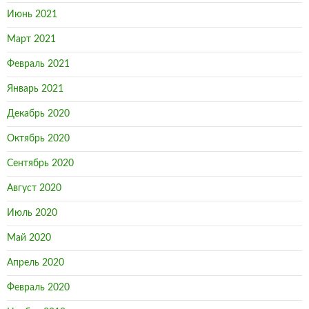
Июнь 2021
Март 2021
Февраль 2021
Январь 2021
Декабрь 2020
Октябрь 2020
Сентябрь 2020
Август 2020
Июль 2020
Май 2020
Апрель 2020
Февраль 2020