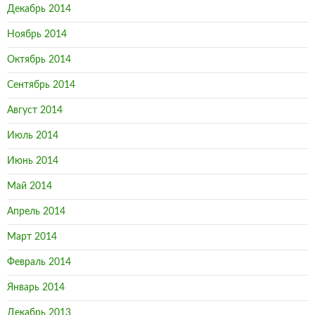
Декабрь 2014
Ноябрь 2014
Октябрь 2014
Сентябрь 2014
Август 2014
Июль 2014
Июнь 2014
Май 2014
Апрель 2014
Март 2014
Февраль 2014
Январь 2014
Декабрь 2013