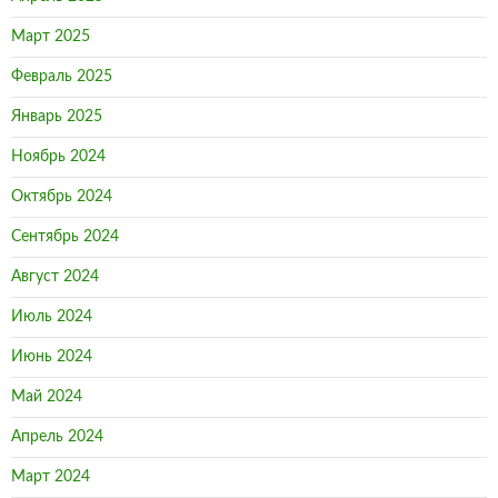
Март 2025
Февраль 2025
Январь 2025
Ноябрь 2024
Октябрь 2024
Сентябрь 2024
Август 2024
Июль 2024
Июнь 2024
Май 2024
Апрель 2024
Март 2024