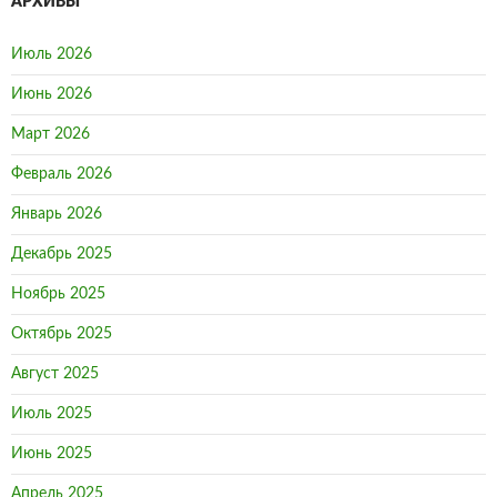
АРХИВЫ
Июль 2026
Июнь 2026
Март 2026
Февраль 2026
Январь 2026
Декабрь 2025
Ноябрь 2025
Октябрь 2025
Август 2025
Июль 2025
Июнь 2025
Апрель 2025