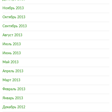
Ноябрь 2013
Октябрь 2013
Сентябрь 2013
Август 2013
Июль 2013
Июнь 2013
Май 2013
Апрель 2013
Март 2013
Февраль 2013
Январь 2013
Декабрь 2012