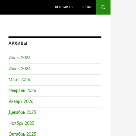
ПЕРЕЙТИ К СОДЕРЖИМОМУ
КОНТАКТЫ
О НАС
АРХИВЫ
Июль 2026
Июнь 2026
Март 2026
Февраль 2026
Январь 2026
Декабрь 2025
Ноябрь 2025
Октябрь 2025