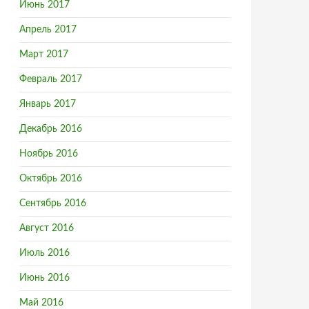
Июнь 2017
Апрель 2017
Март 2017
Февраль 2017
Январь 2017
Декабрь 2016
Ноябрь 2016
Октябрь 2016
Сентябрь 2016
Август 2016
Июль 2016
Июнь 2016
Май 2016