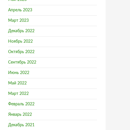
Апрель 2023
Март 2023
Декабрь 2022
Ноябрь 2022
Октябрь 2022
Сентябрь 2022
Июнь 2022
Май 2022
Март 2022
Февраль 2022
Январь 2022
Декабрь 2021