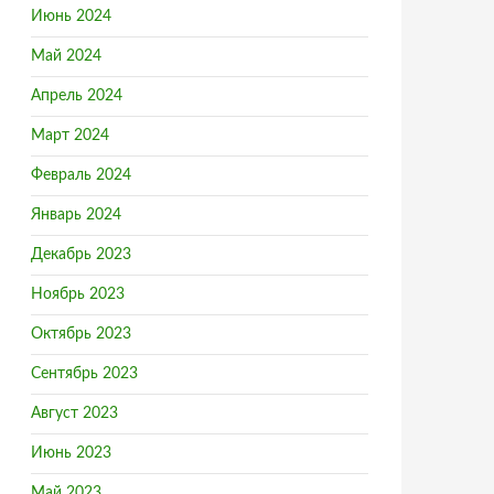
Июнь 2024
Май 2024
Апрель 2024
Март 2024
Февраль 2024
Январь 2024
Декабрь 2023
Ноябрь 2023
Октябрь 2023
Сентябрь 2023
Август 2023
Июнь 2023
Май 2023