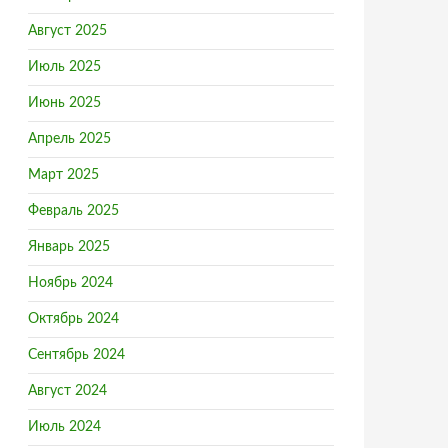
Август 2025
Июль 2025
Июнь 2025
Апрель 2025
Март 2025
Февраль 2025
Январь 2025
Ноябрь 2024
Октябрь 2024
Сентябрь 2024
Август 2024
Июль 2024