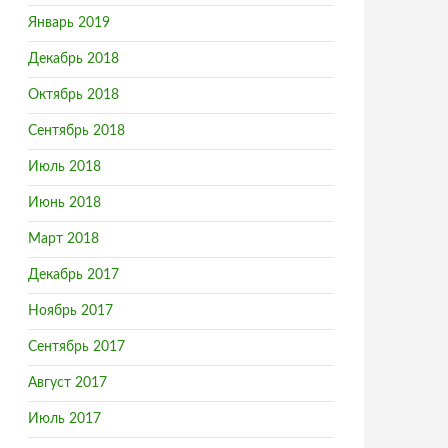
Январь 2019
Декабрь 2018
Октябрь 2018
Сентябрь 2018
Июль 2018
Июнь 2018
Март 2018
Декабрь 2017
Ноябрь 2017
Сентябрь 2017
Август 2017
Июль 2017