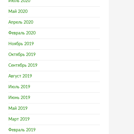
Июль 2020
Май 2020
Апрель 2020
Февраль 2020
Ноябрь 2019
Октябрь 2019
Сентябрь 2019
Август 2019
Июль 2019
Июнь 2019
Май 2019
Март 2019
Февраль 2019