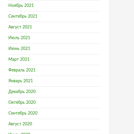
Ноябрь 2021
Сентябрь 2021
Август 2021
Июль 2021
Июнь 2021
Март 2021
Февраль 2021
Январь 2021
Декабрь 2020
Октябрь 2020
Сентябрь 2020
Август 2020