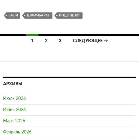
БАЛИ
ДЖИМБАРАН
ИНДОНЕЗИЯ
1
2
3
СЛЕДУЮЩЕЕ →
Навигация
по
записям
АРХИВЫ
Июль 2026
Июнь 2026
Март 2026
Февраль 2026