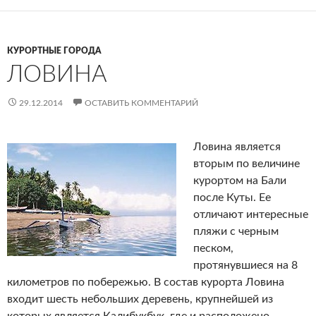
КУРОРТНЫЕ ГОРОДА
ЛОВИНА
29.12.2014
ОСТАВИТЬ КОММЕНТАРИЙ
Ловина является
вторым по величине
курортом на Бали
после Куты. Ее
отличают интересные
пляжи с черным
песком,
протянувшиеся на 8
километров по побережью. В состав курорта Ловина
входит шесть небольших деревень, крупнейшей из