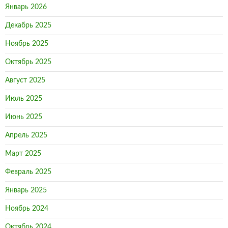
Январь 2026
Декабрь 2025
Ноябрь 2025
Октябрь 2025
Август 2025
Июль 2025
Июнь 2025
Апрель 2025
Март 2025
Февраль 2025
Январь 2025
Ноябрь 2024
Октябрь 2024