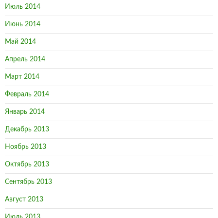
Июль 2014
Июнь 2014
Май 2014
Апрель 2014
Март 2014
Февраль 2014
Январь 2014
Декабрь 2013
Ноябрь 2013
Октябрь 2013
Сентябрь 2013
Август 2013
Июль 2013