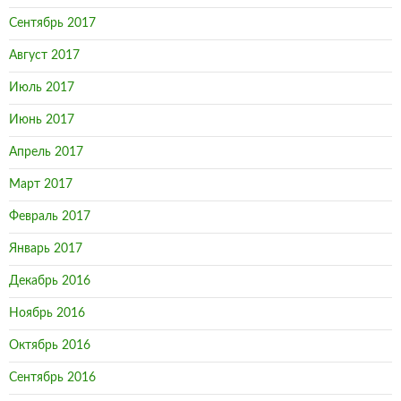
Сентябрь 2017
Август 2017
Июль 2017
Июнь 2017
Апрель 2017
Март 2017
Февраль 2017
Январь 2017
Декабрь 2016
Ноябрь 2016
Октябрь 2016
Сентябрь 2016