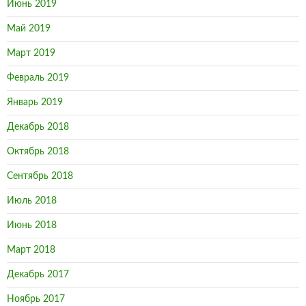
Июнь 2019
Май 2019
Март 2019
Февраль 2019
Январь 2019
Декабрь 2018
Октябрь 2018
Сентябрь 2018
Июль 2018
Июнь 2018
Март 2018
Декабрь 2017
Ноябрь 2017