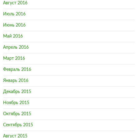
Август 2016
Июль 2016
Июнь 2016
Май 2016
Апрель 2016
Март 2016
Февраль 2016
Январь 2016
Декабрь 2015
Ноябрь 2015
Октябрь 2015
Сентябрь 2015
Август 2015