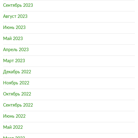
Сентябрь 2023
Август 2023
Июнь 2023
Май 2023
Апрель 2023
Март 2023
Декабрь 2022
Ноябрь 2022
Октябрь 2022
Сентябрь 2022
Июнь 2022
Май 2022