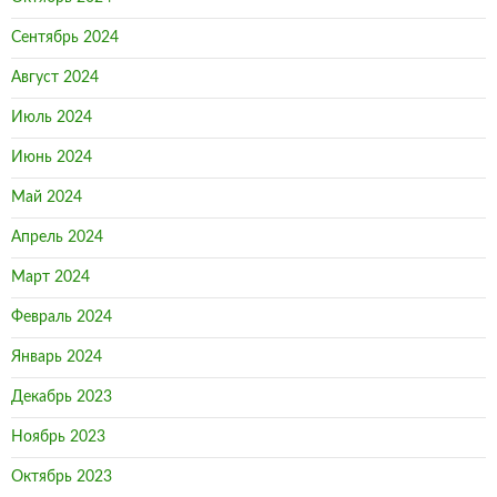
Сентябрь 2024
Август 2024
Июль 2024
Июнь 2024
Май 2024
Апрель 2024
Март 2024
Февраль 2024
Январь 2024
Декабрь 2023
Ноябрь 2023
Октябрь 2023