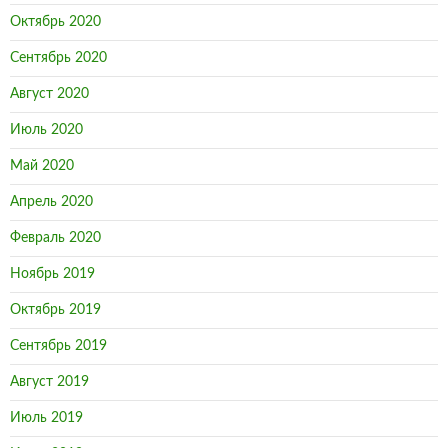
Октябрь 2020
Сентябрь 2020
Август 2020
Июль 2020
Май 2020
Апрель 2020
Февраль 2020
Ноябрь 2019
Октябрь 2019
Сентябрь 2019
Август 2019
Июль 2019