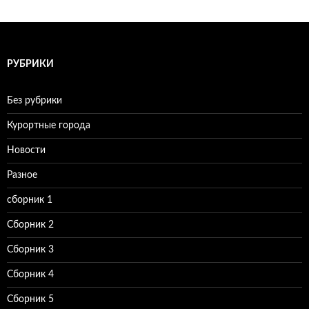
РУБРИКИ
Без рубрики
Курортные города
Новости
Разное
сборник 1
Сборник 2
Сборник 3
Сборник 4
Сборник 5