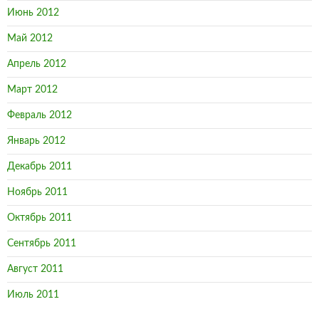
Июнь 2012
Май 2012
Апрель 2012
Март 2012
Февраль 2012
Январь 2012
Декабрь 2011
Ноябрь 2011
Октябрь 2011
Сентябрь 2011
Август 2011
Июль 2011