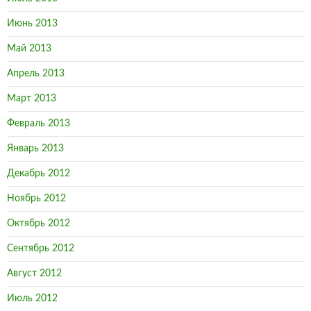
Июнь 2013
Май 2013
Апрель 2013
Март 2013
Февраль 2013
Январь 2013
Декабрь 2012
Ноябрь 2012
Октябрь 2012
Сентябрь 2012
Август 2012
Июль 2012