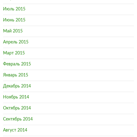
Июль 2015
Июнь 2015
Май 2015
Апрель 2015
Март 2015
Февраль 2015
Январь 2015
Декабрь 2014
Ноябрь 2014
Октябрь 2014
Сентябрь 2014
Август 2014