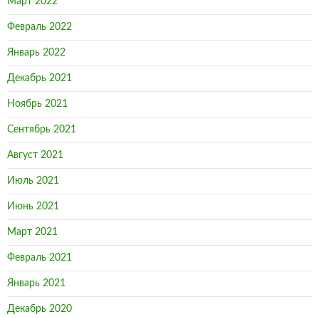
Март 2022
Февраль 2022
Январь 2022
Декабрь 2021
Ноябрь 2021
Сентябрь 2021
Август 2021
Июль 2021
Июнь 2021
Март 2021
Февраль 2021
Январь 2021
Декабрь 2020