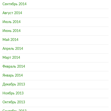
Сентябрь 2014
Август 2014
Июль 2014
Июнь 2014
Май 2014
Апрель 2014
Март 2014
Февраль 2014
Январь 2014
Декабрь 2013
Ноябрь 2013
Октябрь 2013