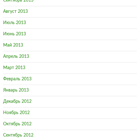
Сентябрь 2013
Август 2013
Июль 2013
Июнь 2013
Май 2013
Апрель 2013
Март 2013
Февраль 2013
Январь 2013
Декабрь 2012
Ноябрь 2012
Октябрь 2012
Сентябрь 2012