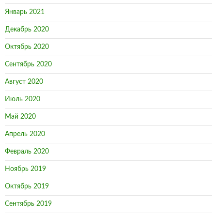
Январь 2021
Декабрь 2020
Октябрь 2020
Сентябрь 2020
Август 2020
Июль 2020
Май 2020
Апрель 2020
Февраль 2020
Ноябрь 2019
Октябрь 2019
Сентябрь 2019