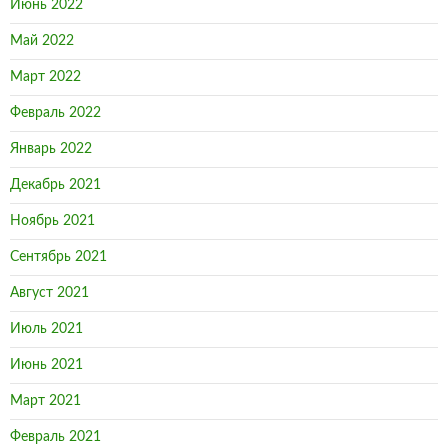
Июнь 2022
Май 2022
Март 2022
Февраль 2022
Январь 2022
Декабрь 2021
Ноябрь 2021
Сентябрь 2021
Август 2021
Июль 2021
Июнь 2021
Март 2021
Февраль 2021