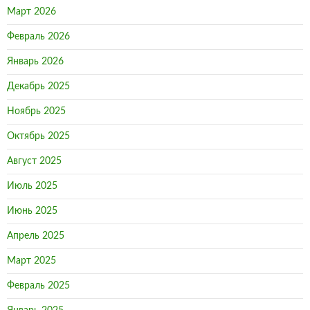
Март 2026
Февраль 2026
Январь 2026
Декабрь 2025
Ноябрь 2025
Октябрь 2025
Август 2025
Июль 2025
Июнь 2025
Апрель 2025
Март 2025
Февраль 2025