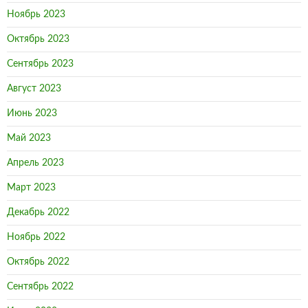
Ноябрь 2023
Октябрь 2023
Сентябрь 2023
Август 2023
Июнь 2023
Май 2023
Апрель 2023
Март 2023
Декабрь 2022
Ноябрь 2022
Октябрь 2022
Сентябрь 2022