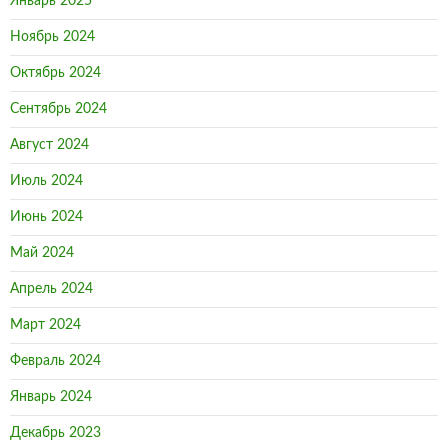
Январь 2025
Ноябрь 2024
Октябрь 2024
Сентябрь 2024
Август 2024
Июль 2024
Июнь 2024
Май 2024
Апрель 2024
Март 2024
Февраль 2024
Январь 2024
Декабрь 2023