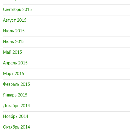
Сентябрь 2015
Август 2015
Июль 2015
Июнь 2015
Май 2015
Апрель 2015
Март 2015
Февраль 2015
Январь 2015
Декабрь 2014
Ноябрь 2014
Октябрь 2014