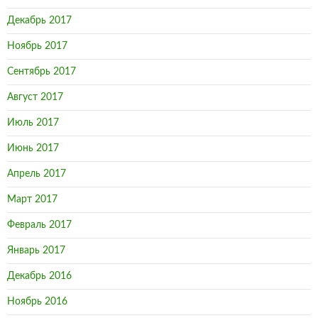
Декабрь 2017
Ноябрь 2017
Сентябрь 2017
Август 2017
Июль 2017
Июнь 2017
Апрель 2017
Март 2017
Февраль 2017
Январь 2017
Декабрь 2016
Ноябрь 2016