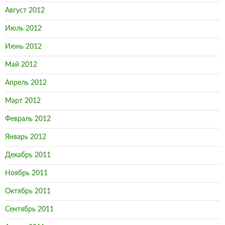
Август 2012
Июль 2012
Июнь 2012
Май 2012
Апрель 2012
Март 2012
Февраль 2012
Январь 2012
Декабрь 2011
Ноябрь 2011
Октябрь 2011
Сентябрь 2011