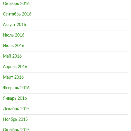
Октябрь 2016
Сентябрь 2016
Август 2016
Июль 2016
Июнь 2016
Май 2016
Апрель 2016
Март 2016
Февраль 2016
Январь 2016
Декабрь 2015
Ноябрь 2015
Октябрь 2015