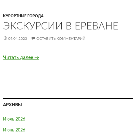
КУРОРТНЫЕ ГОРОДА
ЭКСКУРСИИ В ЕРЕВАНЕ
09.04.2023
ОСТАВИТЬ КОММЕНТАРИЙ
Читать далее
Экскурсии в Ереване
→
АРХИВЫ
Июль 2026
Июнь 2026