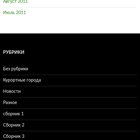
Август 2011
Июль 2011
РУБРИКИ
Без рубрики
Курортные города
Новости
Разное
сборник 1
Сборник 2
Сборник 3