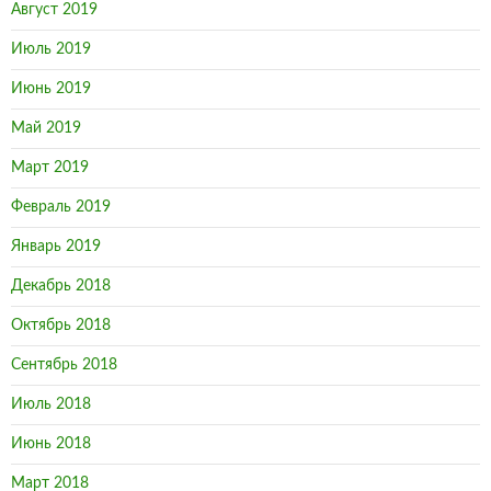
Август 2019
Июль 2019
Июнь 2019
Май 2019
Март 2019
Февраль 2019
Январь 2019
Декабрь 2018
Октябрь 2018
Сентябрь 2018
Июль 2018
Июнь 2018
Март 2018