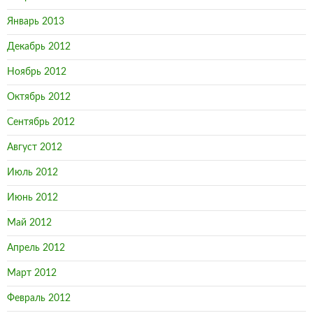
Январь 2013
Декабрь 2012
Ноябрь 2012
Октябрь 2012
Сентябрь 2012
Август 2012
Июль 2012
Июнь 2012
Май 2012
Апрель 2012
Март 2012
Февраль 2012