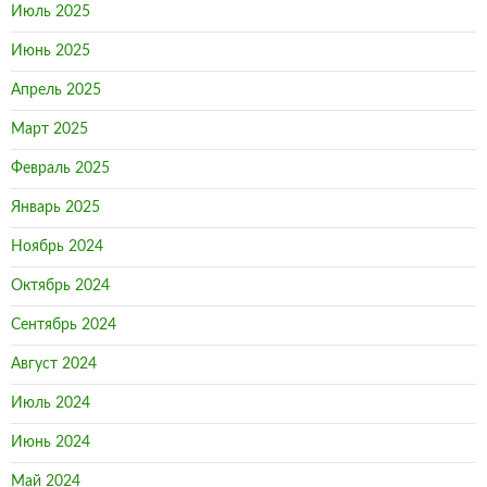
Июль 2025
Июнь 2025
Апрель 2025
Март 2025
Февраль 2025
Январь 2025
Ноябрь 2024
Октябрь 2024
Сентябрь 2024
Август 2024
Июль 2024
Июнь 2024
Май 2024