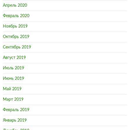
Апрель 2020
Февраль 2020
Ноябрь 2019
Октябрь 2019
Сентябрь 2019
Август 2019
Июль 2019
Июнь 2019
Май 2019
Март 2019
Февраль 2019
Январь 2019