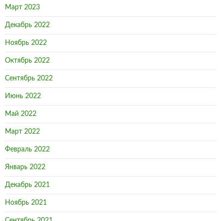
Март 2023
Декабрь 2022
Ноябрь 2022
Октябрь 2022
Сентябрь 2022
Июнь 2022
Май 2022
Март 2022
Февраль 2022
Январь 2022
Декабрь 2021
Ноябрь 2021
Сентябрь 2021