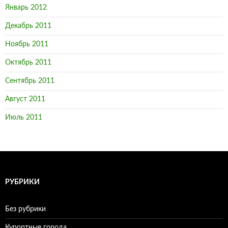
Январь 2012
Декабрь 2011
Ноябрь 2011
Октябрь 2011
Сентябрь 2011
Август 2011
Июль 2011
РУБРИКИ
Без рубрики
Курортные города