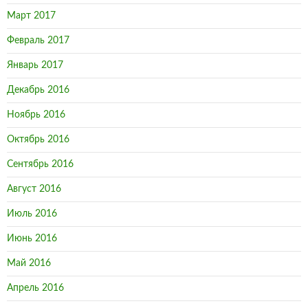
Март 2017
Февраль 2017
Январь 2017
Декабрь 2016
Ноябрь 2016
Октябрь 2016
Сентябрь 2016
Август 2016
Июль 2016
Июнь 2016
Май 2016
Апрель 2016