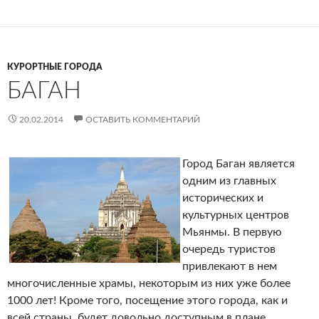
КУРОРТНЫЕ ГОРОДА
БАГАН
20.02.2014
ОСТАВИТЬ КОММЕНТАРИЙ
Город Баган является
одним из главных
исторических и
культурных центров
Мьянмы. В первую
очередь туристов
привлекают в нем
многочисленные храмы, некоторым из них уже более
1000 лет! Кроме того, посещение этого города, как и
всей страны, будет довольно доступным в плане