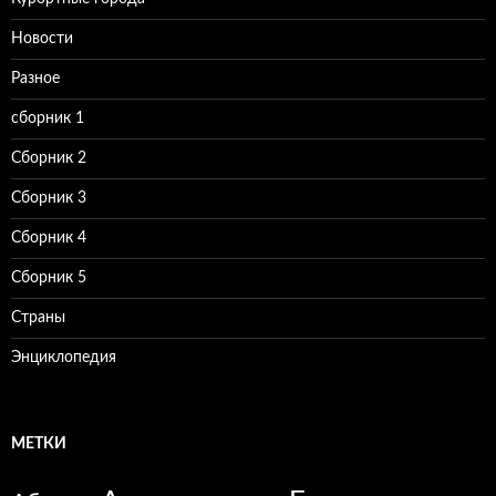
Новости
Разное
сборник 1
Сборник 2
Сборник 3
Сборник 4
Сборник 5
Страны
Энциклопедия
МЕТКИ