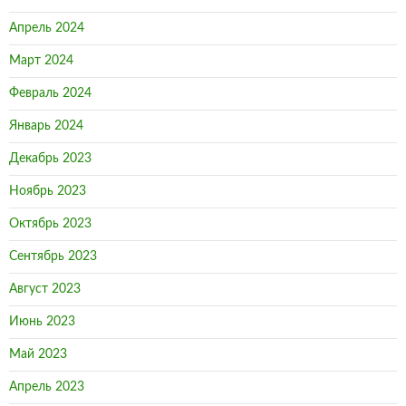
Апрель 2024
Март 2024
Февраль 2024
Январь 2024
Декабрь 2023
Ноябрь 2023
Октябрь 2023
Сентябрь 2023
Август 2023
Июнь 2023
Май 2023
Апрель 2023