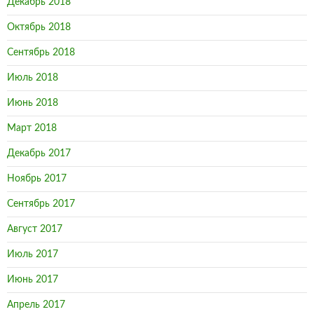
Декабрь 2018
Октябрь 2018
Сентябрь 2018
Июль 2018
Июнь 2018
Март 2018
Декабрь 2017
Ноябрь 2017
Сентябрь 2017
Август 2017
Июль 2017
Июнь 2017
Апрель 2017