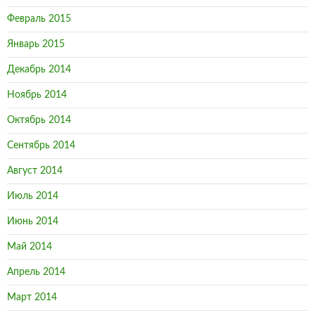
Февраль 2015
Январь 2015
Декабрь 2014
Ноябрь 2014
Октябрь 2014
Сентябрь 2014
Август 2014
Июль 2014
Июнь 2014
Май 2014
Апрель 2014
Март 2014