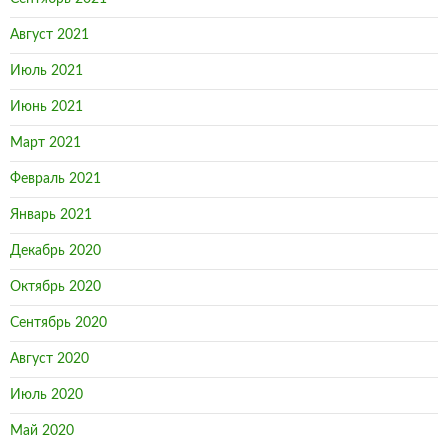
Август 2021
Июль 2021
Июнь 2021
Март 2021
Февраль 2021
Январь 2021
Декабрь 2020
Октябрь 2020
Сентябрь 2020
Август 2020
Июль 2020
Май 2020