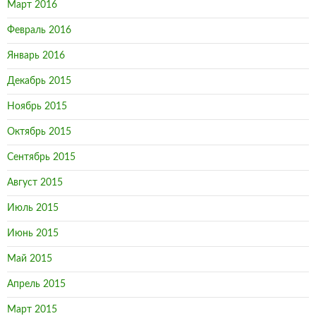
Март 2016
Февраль 2016
Январь 2016
Декабрь 2015
Ноябрь 2015
Октябрь 2015
Сентябрь 2015
Август 2015
Июль 2015
Июнь 2015
Май 2015
Апрель 2015
Март 2015