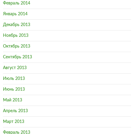
Февраль 2014
Январь 2014
Декабрь 2013
Ноябрь 2013
Октябрь 2013
Сентябрь 2013
Август 2013
Июль 2013
Июнь 2013
Май 2013
Апрель 2013
Март 2013
Февраль 2013