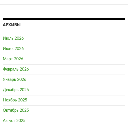
АРХИВЫ
Июль 2026
Июнь 2026
Март 2026
Февраль 2026
Январь 2026
Декабрь 2025
Ноябрь 2025
Октябрь 2025
Август 2025