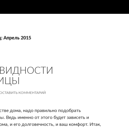
ц: Апрель 2015
ОВИДНОСТИ
ПИЦЫ
ОСТАВИТЬ КОММЕНТАРИЙ
стве дома, надо правильно подобрать
. Ведь именно от этого будет зависеть и
ма, и его долговечность, и ваш комфорт. Итак,