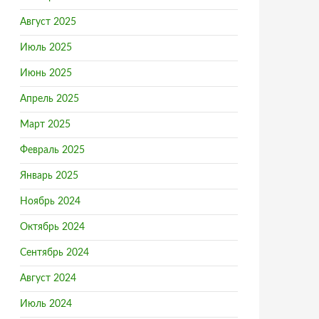
Август 2025
Июль 2025
Июнь 2025
Апрель 2025
Март 2025
Февраль 2025
Январь 2025
Ноябрь 2024
Октябрь 2024
Сентябрь 2024
Август 2024
Июль 2024