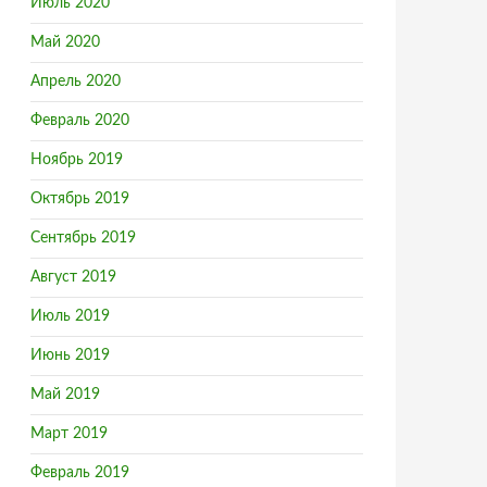
Июль 2020
Май 2020
Апрель 2020
Февраль 2020
Ноябрь 2019
Октябрь 2019
Сентябрь 2019
Август 2019
Июль 2019
ри строительстве
Июнь 2019
Май 2019
Март 2019
Февраль 2019