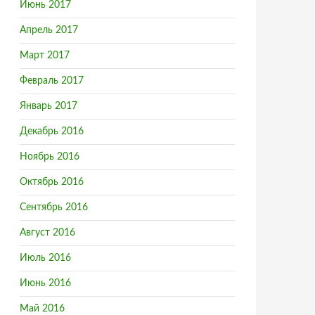
Июнь 2017
Апрель 2017
Март 2017
Февраль 2017
Январь 2017
Декабрь 2016
Ноябрь 2016
Октябрь 2016
Сентябрь 2016
Август 2016
Июль 2016
Июнь 2016
Май 2016