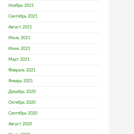
Ноябрь 2021
Сентябрь 2021
Август 2021
Июль 2021
Июнь 2021
Март 2021
Февраль 2021
Январь 2021
Декабрь 2020
Октябрь 2020
Сентябрь 2020
Август 2020