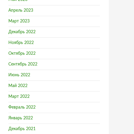
Апрель 2023
Март 2023
Декабрь 2022
Ноябрь 2022
Октябрь 2022
Сентябрь 2022
рье
Июнь 2022
Май 2022
Март 2022
Февраль 2022
Январь 2022
Декабрь 2021