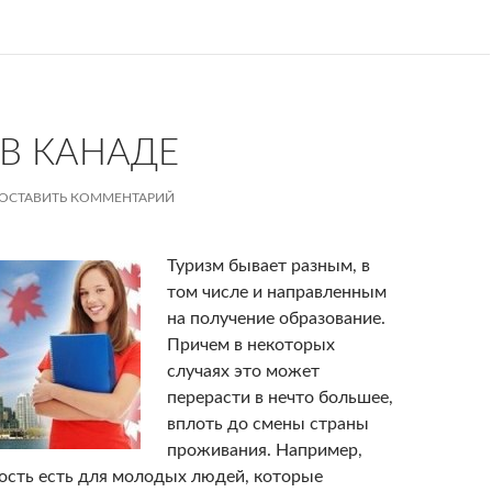
 В КАНАДЕ
ОСТАВИТЬ КОММЕНТАРИЙ
Туризм бывает разным, в
том числе и направленным
на получение образование.
Причем в некоторых
случаях это может
перерасти в нечто большее,
вплоть до смены страны
проживания. Например,
ость есть для молодых людей, которые