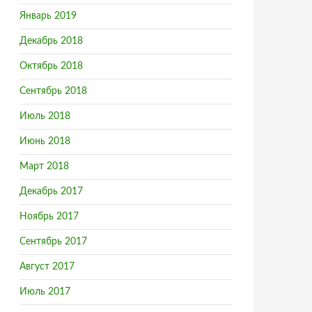
Январь 2019
Декабрь 2018
Октябрь 2018
Сентябрь 2018
Июль 2018
Июнь 2018
Март 2018
Декабрь 2017
Ноябрь 2017
Сентябрь 2017
Август 2017
Июль 2017