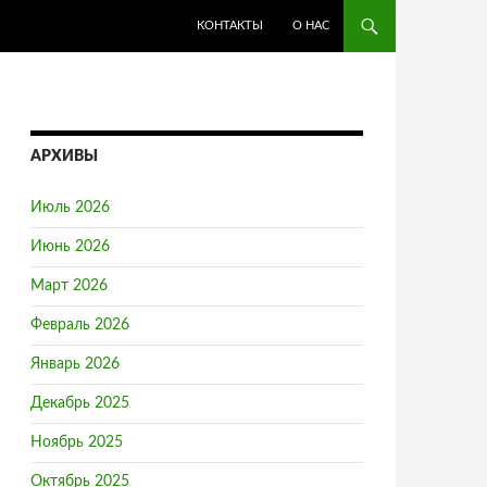
ПЕРЕЙТИ К СОДЕРЖИМОМУ
КОНТАКТЫ
О НАС
АРХИВЫ
Июль 2026
Июнь 2026
Март 2026
Февраль 2026
Январь 2026
Декабрь 2025
Ноябрь 2025
Октябрь 2025