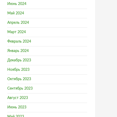
Июнь 2024
Май 2024
Апрель 2024
Март 2024
Февраль 2024
Январь 2024
Декабрь 2023
Ноябрь 2023
Октябрь 2023
Сентябрь 2023
Август 2023
Июнь 2023
Май 2023