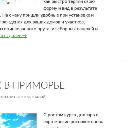
как быстро теряли свою
форму и вид в результате
. На смену пришли удобные при установке и
граждения для ваших домов и участков,
з оцинкованного прута, из сборных панелей и
тать далее
Ограждение территории
→
 В ПРИМОРЬЕ
ОСТАВИТЬ КОММЕНТАРИЙ
С ростом курса доллара и
евро многие россияне вновь