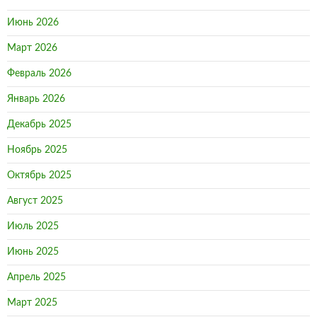
Июнь 2026
Март 2026
Февраль 2026
Январь 2026
Декабрь 2025
Ноябрь 2025
Октябрь 2025
Август 2025
Июль 2025
Июнь 2025
Апрель 2025
Март 2025