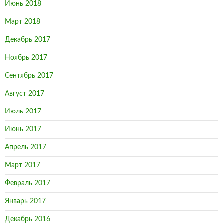
Июнь 2018
Март 2018
Декабрь 2017
Ноябрь 2017
Сентябрь 2017
Август 2017
Июль 2017
Июнь 2017
Апрель 2017
Март 2017
Февраль 2017
Январь 2017
Декабрь 2016