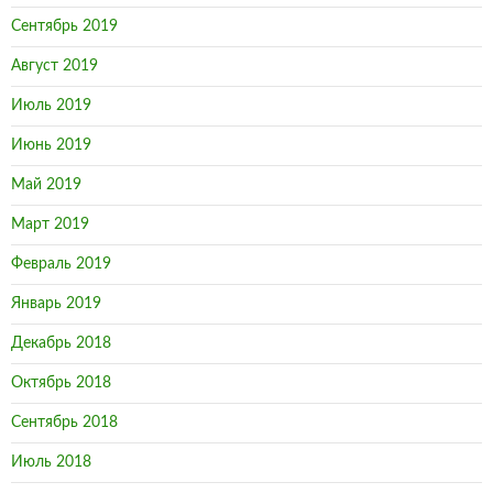
Сентябрь 2019
Август 2019
Июль 2019
Июнь 2019
Май 2019
Март 2019
Февраль 2019
Январь 2019
Декабрь 2018
Октябрь 2018
Сентябрь 2018
Июль 2018