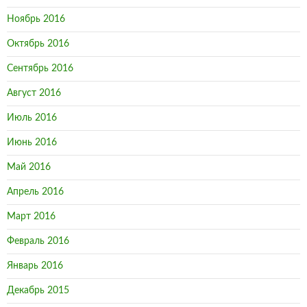
Ноябрь 2016
Октябрь 2016
Сентябрь 2016
Август 2016
Июль 2016
Июнь 2016
Май 2016
Апрель 2016
Март 2016
Февраль 2016
Январь 2016
Декабрь 2015