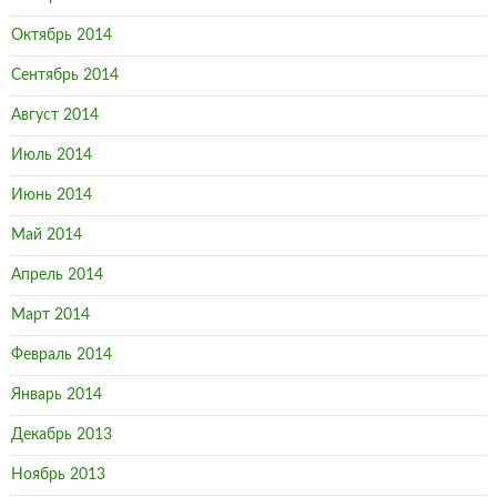
Октябрь 2014
Сентябрь 2014
Август 2014
Июль 2014
Июнь 2014
Май 2014
Апрель 2014
Март 2014
Февраль 2014
Январь 2014
Декабрь 2013
Ноябрь 2013