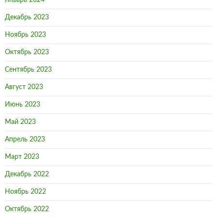
Январь 2024
Декабрь 2023
Ноябрь 2023
Октябрь 2023
Сентябрь 2023
Август 2023
Июнь 2023
Май 2023
Апрель 2023
Март 2023
Декабрь 2022
Ноябрь 2022
Октябрь 2022