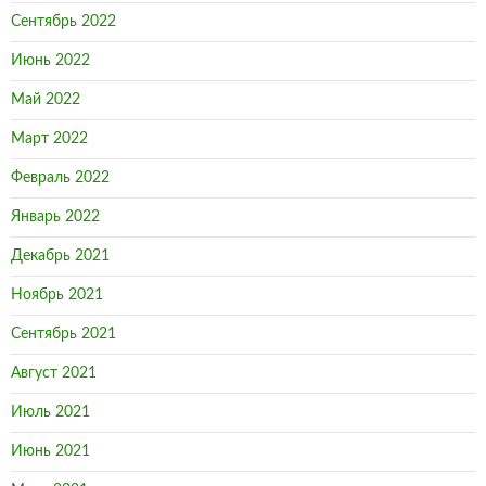
Сентябрь 2022
Июнь 2022
Май 2022
Март 2022
Февраль 2022
Январь 2022
Декабрь 2021
Ноябрь 2021
Сентябрь 2021
Август 2021
Июль 2021
Июнь 2021