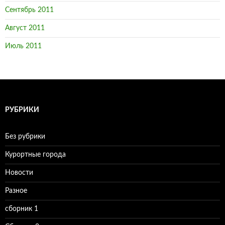
Сентябрь 2011
Август 2011
Июль 2011
РУБРИКИ
Без рубрики
Курортные города
Новости
Разное
сборник 1