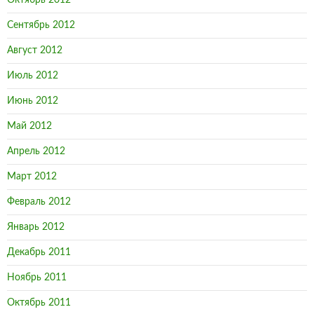
Октябрь 2012
Сентябрь 2012
Август 2012
Июль 2012
Июнь 2012
Май 2012
Апрель 2012
Март 2012
Февраль 2012
Январь 2012
Декабрь 2011
Ноябрь 2011
Октябрь 2011