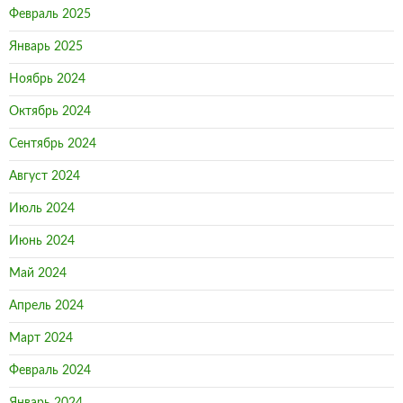
Февраль 2025
Январь 2025
Ноябрь 2024
Октябрь 2024
Сентябрь 2024
Август 2024
Июль 2024
Июнь 2024
Май 2024
Апрель 2024
Март 2024
Февраль 2024