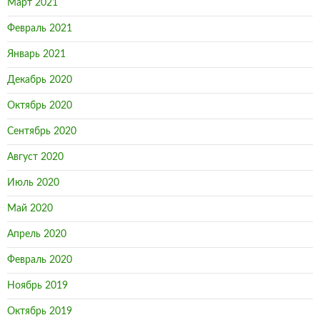
Март 2021
Февраль 2021
Январь 2021
Декабрь 2020
Октябрь 2020
Сентябрь 2020
Август 2020
Июль 2020
Май 2020
Апрель 2020
Февраль 2020
Ноябрь 2019
Октябрь 2019