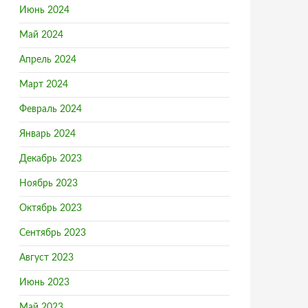
Июнь 2024
Май 2024
Апрель 2024
Март 2024
Февраль 2024
Январь 2024
Декабрь 2023
Ноябрь 2023
Октябрь 2023
Сентябрь 2023
Август 2023
Июнь 2023
Май 2023