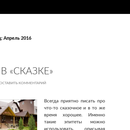
ц: Апрель 2016
В «СКАЗКЕ»
ОСТАВИТЬ КОММЕНТАРИЙ
Всегда приятно писать про
что-то сказочное и в то же
время хорошее. Именно
такие эпитеты можно
использовать, описывая