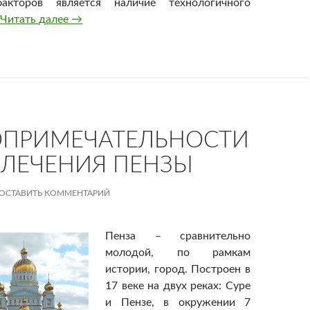
акторов является наличие технологичного
Читать далее
Лизинг оборудования
→
ОПРИМЕЧАТЕЛЬНОСТИ
ВЛЕЧЕНИЯ ПЕНЗЫ
ОСТАВИТЬ КОММЕНТАРИЙ
Пенза – сравнительно
молодой, по рамкам
истории, город. Построен в
17 веке на двух реках: Суре
и Пензе, в окружении 7