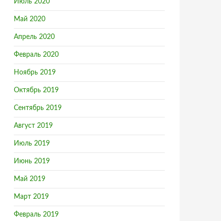
Июль 2020
Май 2020
Апрель 2020
Февраль 2020
Ноябрь 2019
Октябрь 2019
Сентябрь 2019
Август 2019
Июль 2019
Июнь 2019
Май 2019
Март 2019
Февраль 2019