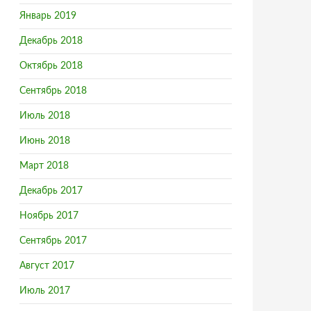
Январь 2019
Декабрь 2018
Октябрь 2018
Сентябрь 2018
Июль 2018
Июнь 2018
Март 2018
Декабрь 2017
Ноябрь 2017
Сентябрь 2017
Август 2017
Июль 2017