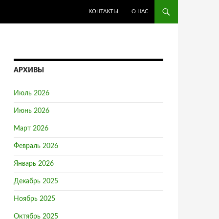
ПЕРЕЙТИ К СОДЕРЖИМОМУ
КОНТАКТЫ
О НАС
АРХИВЫ
Июль 2026
Июнь 2026
Март 2026
Февраль 2026
Январь 2026
Декабрь 2025
Ноябрь 2025
Октябрь 2025