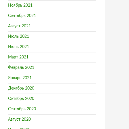
Ноябрь 2021
Сентябрь 2021
Август 2021
Июль 2021
Июнь 2021
Март 2021
Февраль 2021
Январь 2021
Декабрь 2020
Октябрь 2020
Сентябрь 2020
Август 2020