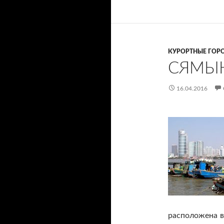
КУРОРТНЫЕ ГОР
СЯМЫ
16.04.2016
расположена в