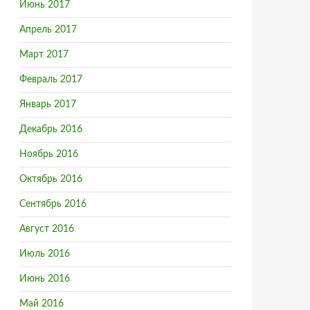
Июнь 2017
Апрель 2017
Март 2017
Февраль 2017
Пензы
Январь 2017
Декабрь 2016
Ноябрь 2016
Октябрь 2016
Сентябрь 2016
Август 2016
Июль 2016
Июнь 2016
Май 2016