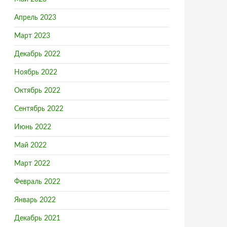
Апрель 2023
Март 2023
Декабрь 2022
Ноябрь 2022
Октябрь 2022
Сентябрь 2022
Июнь 2022
Май 2022
Март 2022
Февраль 2022
Январь 2022
Декабрь 2021