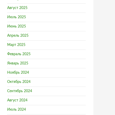
Август 2025
Июль 2025
Июнь 2025
Апрель 2025
Март 2025
Февраль 2025
Январь 2025
Ноябрь 2024
Октябрь 2024
Сентябрь 2024
Август 2024
Июль 2024