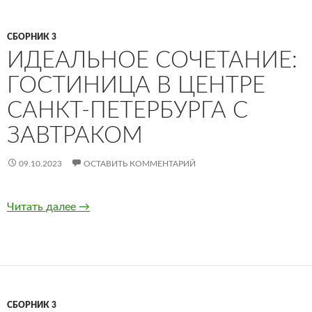
СБОРНИК 3
ИДЕАЛЬНОЕ СОЧЕТАНИЕ:
ГОСТИНИЦА В ЦЕНТРЕ
САНКТ-ПЕТЕРБУРГА С
ЗАВТРАКОМ
09.10.2023
ОСТАВИТЬ КОММЕНТАРИЙ
Читать далее
Идеальное сочетание: гостиница в центре С
→
СБОРНИК 3