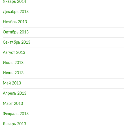
Январь 2014
Декабрь 2013
Ноябрь 2013
Октябрь 2013
Сентябрь 2013
Август 2013
Июль 2013
Июнь 2013
Май 2013
Апрель 2013
Март 2013
Февраль 2013
Январь 2013