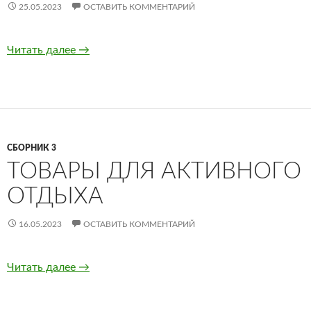
25.05.2023
ОСТАВИТЬ КОММЕНТАРИЙ
Читать далее
Страшные квесты в Москве
→
СБОРНИК 3
ТОВАРЫ ДЛЯ АКТИВНОГО
ОТДЫХА
16.05.2023
ОСТАВИТЬ КОММЕНТАРИЙ
Читать далее
Товары для активного отдыха
→