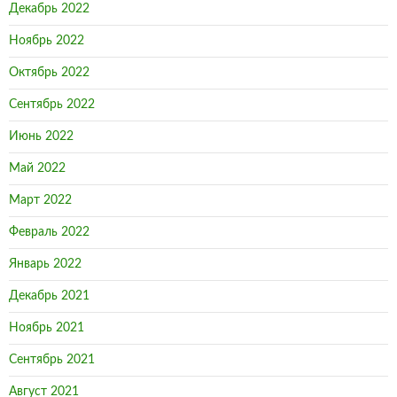
Декабрь 2022
Ноябрь 2022
Октябрь 2022
Сентябрь 2022
Июнь 2022
Май 2022
Март 2022
Февраль 2022
Январь 2022
Декабрь 2021
Ноябрь 2021
Сентябрь 2021
Август 2021