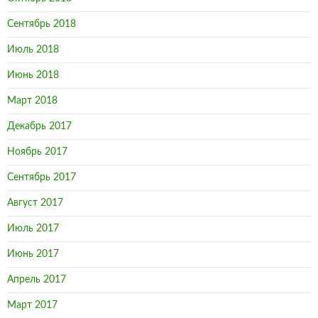
Сентябрь 2018
Июль 2018
Июнь 2018
Март 2018
Декабрь 2017
Ноябрь 2017
Сентябрь 2017
Август 2017
Июль 2017
Июнь 2017
Апрель 2017
Март 2017