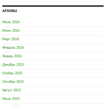
записям
АРХИВЫ
Июль 2026
Июнь 2026
Март 2026
Февраль 2026
Январь 2026
Декабрь 2025
Ноябрь 2025
Октябрь 2025
Август 2025
Июль 2025