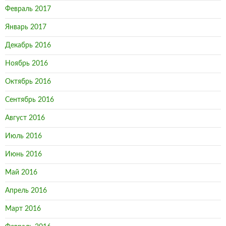
Февраль 2017
Январь 2017
Декабрь 2016
Ноябрь 2016
Октябрь 2016
Сентябрь 2016
Август 2016
Июль 2016
Июнь 2016
Май 2016
Апрель 2016
Март 2016