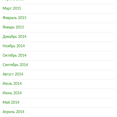
Март 2015
Февраль 2015
Январь 2015
Декабрь 2014
Ноябрь 2014
Октябрь 2014
Сентябрь 2014
Август 2014
Июль 2014
Июнь 2014
Май 2014
Апрель 2014