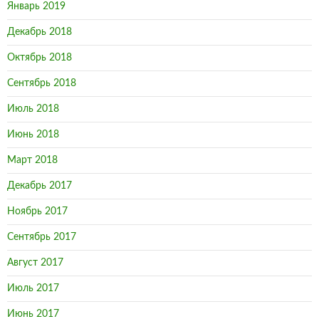
Январь 2019
Декабрь 2018
Октябрь 2018
Сентябрь 2018
Июль 2018
Июнь 2018
Март 2018
Декабрь 2017
Ноябрь 2017
Сентябрь 2017
Август 2017
Июль 2017
Июнь 2017