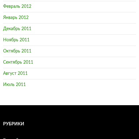
Февраль 2012
Январь 2012
Декабрь 2011
Ноябрь 2011
Октябрь 2011
Сентябрь 2011
Август 2011
Июль 2011
РУБРИКИ