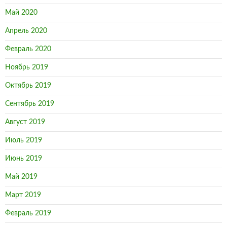
Май 2020
Апрель 2020
Февраль 2020
Ноябрь 2019
Октябрь 2019
Сентябрь 2019
Август 2019
Июль 2019
Июнь 2019
Май 2019
Март 2019
Февраль 2019