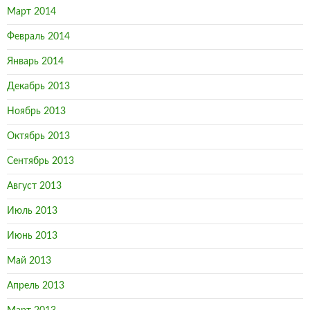
Март 2014
Февраль 2014
Январь 2014
Декабрь 2013
Ноябрь 2013
Октябрь 2013
Сентябрь 2013
Август 2013
Июль 2013
Июнь 2013
Май 2013
Апрель 2013