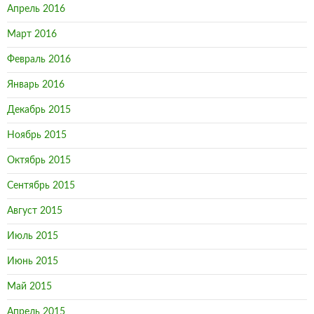
Апрель 2016
Март 2016
Февраль 2016
Январь 2016
Декабрь 2015
Ноябрь 2015
Октябрь 2015
Сентябрь 2015
Август 2015
Июль 2015
Июнь 2015
Май 2015
Апрель 2015