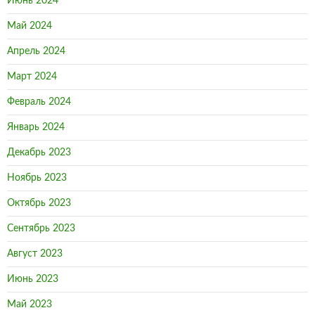
Июнь 2024
Май 2024
Апрель 2024
Март 2024
Февраль 2024
Январь 2024
Декабрь 2023
Ноябрь 2023
Октябрь 2023
Сентябрь 2023
Август 2023
Июнь 2023
Май 2023