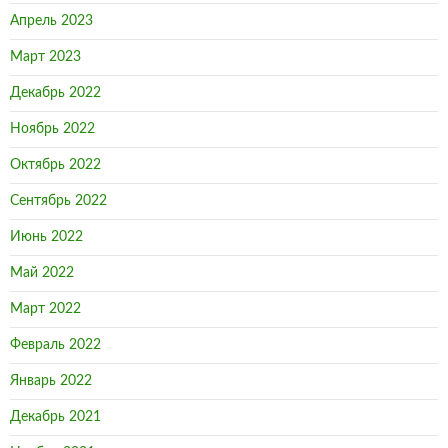
Апрель 2023
Март 2023
Декабрь 2022
Ноябрь 2022
Октябрь 2022
Сентябрь 2022
Июнь 2022
Май 2022
Март 2022
Февраль 2022
Январь 2022
Декабрь 2021