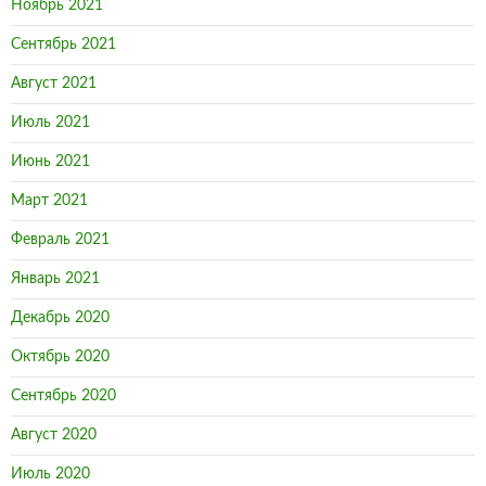
Ноябрь 2021
Сентябрь 2021
Август 2021
Июль 2021
Июнь 2021
Март 2021
Февраль 2021
Январь 2021
Декабрь 2020
Октябрь 2020
Сентябрь 2020
Август 2020
Июль 2020