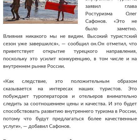
заявил глава
Ростуризма Олег
Сафонов. «Это не
было заметно.
Влияния никакого мы не видим. Высокий туристский
сезон уже завершился», — сообщил он.
Он отметил, что
приветствует открытие турецкого направления,
поскольку это усилит конкуренцию, в том числе и на
внутреннем рынке России.
«Как следствие, это положительным образом
сказывается на интересах наших туристов. Это
побуждает туроператоров и отельеров внимательно
следить за соотношением цены и качества. И это будет
способствовать развитию внутреннего туризма в России,
потому что будут предлагаться более качественные
услуги», — добавил Сафонов.