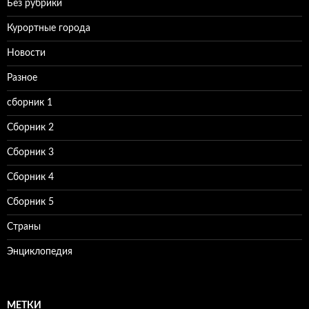
Без рубрики
Курортные города
Новости
Разное
сборник 1
Сборник 2
Сборник 3
Сборник 4
Сборник 5
Страны
Энциклопедия
МЕТКИ