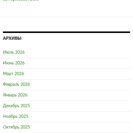
АРХИВЫ
Июль 2026
Июнь 2026
Март 2026
Февраль 2026
Январь 2026
Декабрь 2025
Ноябрь 2025
Октябрь 2025