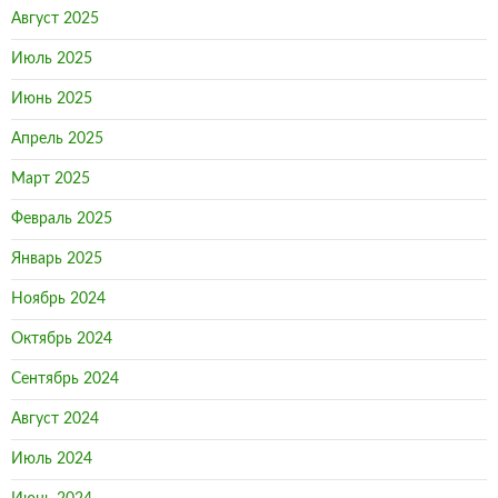
Август 2025
Июль 2025
Июнь 2025
Апрель 2025
Март 2025
Февраль 2025
Январь 2025
Ноябрь 2024
Октябрь 2024
Сентябрь 2024
Август 2024
Июль 2024