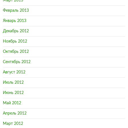
Март 2013
Февраль 2013
Январь 2013
Декабрь 2012
Ноябрь 2012
Октябрь 2012
Сентябрь 2012
Август 2012
Июль 2012
Июнь 2012
Май 2012
Апрель 2012
Март 2012