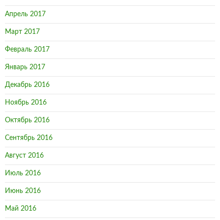
Апрель 2017
Март 2017
Февраль 2017
Январь 2017
Декабрь 2016
Ноябрь 2016
Октябрь 2016
Сентябрь 2016
Август 2016
Июль 2016
Июнь 2016
Май 2016