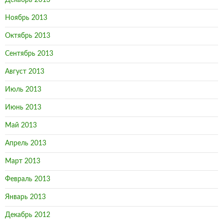
Декабрь 2013
Ноябрь 2013
Октябрь 2013
Сентябрь 2013
Август 2013
Июль 2013
Июнь 2013
Май 2013
Апрель 2013
Март 2013
Февраль 2013
Январь 2013
Декабрь 2012