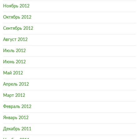
Ноябрь 2012
Октябрь 2012
Сентябрь 2012
Август 2012
Июль 2012
Июнь 2012
Май 2012
Апрель 2012
Март 2012
Февраль 2012
Январь 2012
Декабрь 2011