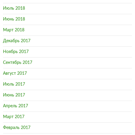
Июль 2018
Июнь 2018
Март 2018
Декабрь 2017
Ноябрь 2017
Сентябрь 2017
Август 2017
Июль 2017
Июнь 2017
Апрель 2017
Март 2017
Февраль 2017