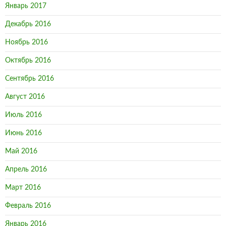
Январь 2017
Декабрь 2016
Ноябрь 2016
Октябрь 2016
Сентябрь 2016
Август 2016
Июль 2016
Июнь 2016
Май 2016
Апрель 2016
Март 2016
Февраль 2016
Январь 2016