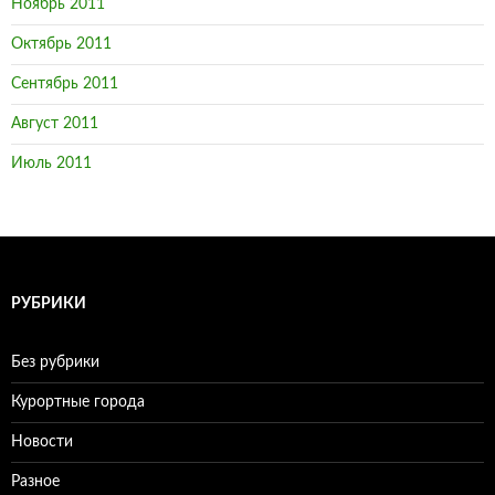
Ноябрь 2011
Октябрь 2011
Сентябрь 2011
Август 2011
Июль 2011
РУБРИКИ
Без рубрики
Курортные города
Новости
Разное