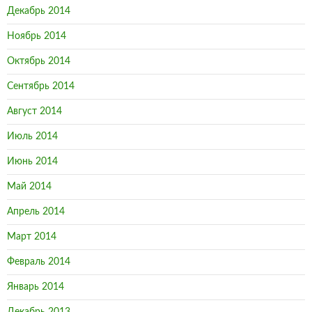
Декабрь 2014
Ноябрь 2014
Октябрь 2014
Сентябрь 2014
Август 2014
Июль 2014
Июнь 2014
Май 2014
Апрель 2014
Март 2014
Февраль 2014
Январь 2014