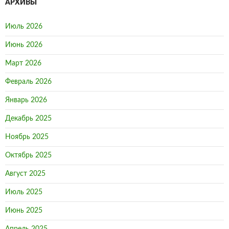
АРХИВЫ
Июль 2026
Июнь 2026
Март 2026
Февраль 2026
Январь 2026
Декабрь 2025
Ноябрь 2025
Октябрь 2025
Август 2025
Июль 2025
Июнь 2025