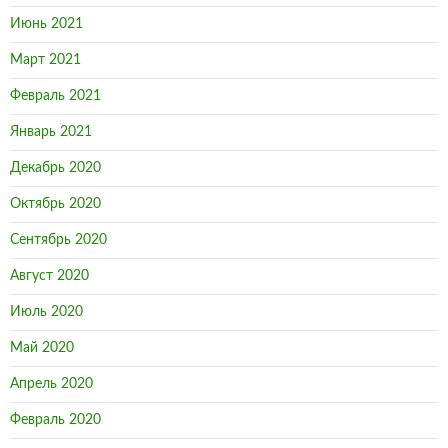
Июнь 2021
Март 2021
Февраль 2021
Январь 2021
Декабрь 2020
Октябрь 2020
Сентябрь 2020
Август 2020
Июль 2020
Май 2020
Апрель 2020
Февраль 2020