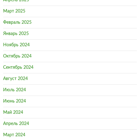
Апрель 2025
Март 2025
Февраль 2025
Январь 2025
Ноябрь 2024
Октябрь 2024
Сентябрь 2024
Август 2024
Июль 2024
Июнь 2024
Май 2024
Апрель 2024
Март 2024