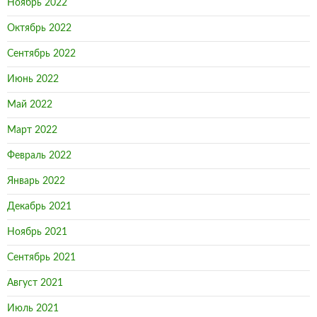
Ноябрь 2022
Октябрь 2022
Сентябрь 2022
Июнь 2022
Май 2022
Март 2022
Февраль 2022
Январь 2022
Декабрь 2021
Ноябрь 2021
Сентябрь 2021
Август 2021
Июль 2021