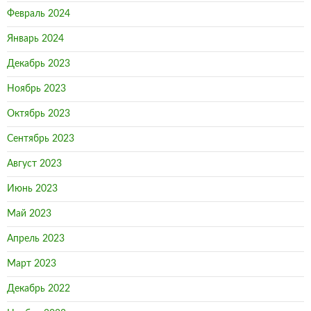
Февраль 2024
Январь 2024
Декабрь 2023
Ноябрь 2023
Октябрь 2023
Сентябрь 2023
Август 2023
Июнь 2023
Май 2023
Апрель 2023
Март 2023
Декабрь 2022