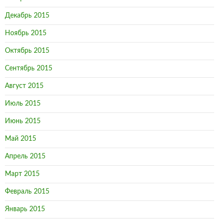
Декабрь 2015
Ноябрь 2015
Октябрь 2015
Сентябрь 2015
Август 2015
Июль 2015
Июнь 2015
Май 2015
Апрель 2015
Март 2015
Февраль 2015
Январь 2015