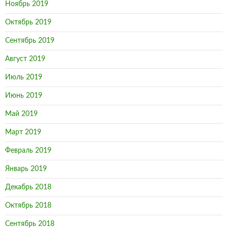
Ноябрь 2019
Октябрь 2019
Сентябрь 2019
Август 2019
Июль 2019
Июнь 2019
Май 2019
Март 2019
Февраль 2019
Январь 2019
Декабрь 2018
Октябрь 2018
Сентябрь 2018