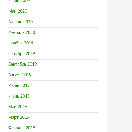
Июль 2020
Май 2020
Апрель 2020
Февраль 2020
Ноябрь 2019
Октябрь 2019
Сентябрь 2019
Август 2019
Июль 2019
Июнь 2019
Май 2019
Март 2019
Февраль 2019