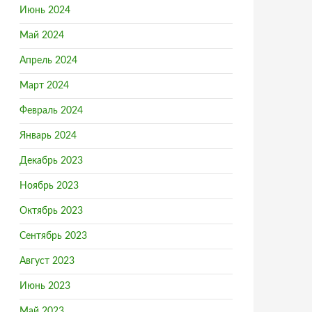
Июнь 2024
Май 2024
Апрель 2024
Март 2024
Февраль 2024
Январь 2024
Декабрь 2023
Ноябрь 2023
Октябрь 2023
Сентябрь 2023
Август 2023
Июнь 2023
Май 2023