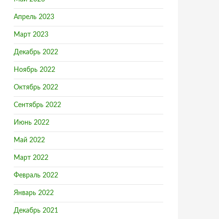
Апрель 2023
Март 2023
Декабрь 2022
Ноябрь 2022
Октябрь 2022
Сентябрь 2022
Июнь 2022
Май 2022
Март 2022
Февраль 2022
Январь 2022
Декабрь 2021