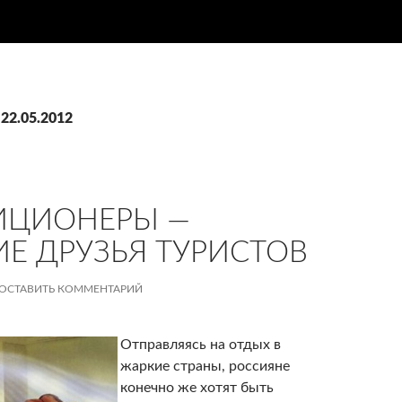
 22.05.2012
ИЦИОНЕРЫ —
Е ДРУЗЬЯ ТУРИСТОВ
ОСТАВИТЬ КОММЕНТАРИЙ
Отправляясь на отдых в
жаркие страны, россияне
конечно же хотят быть