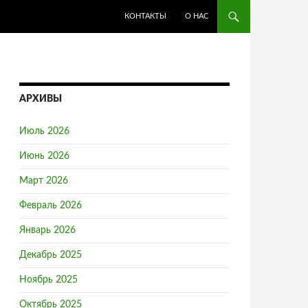
ПЕРЕЙТИ К СОДЕРЖИМОМУ
КОНТАКТЫ
О НАС
АРХИВЫ
Июль 2026
Июнь 2026
Март 2026
Февраль 2026
Январь 2026
Декабрь 2025
Ноябрь 2025
Октябрь 2025