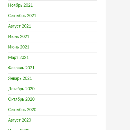
Ноябрь 2021
Сентябрь 2021
Август 2021
Июль 2021
Июнь 2021
Март 2021
Февраль 2021
Январь 2021
Декабрь 2020
Октябрь 2020
Сентябрь 2020
Август 2020