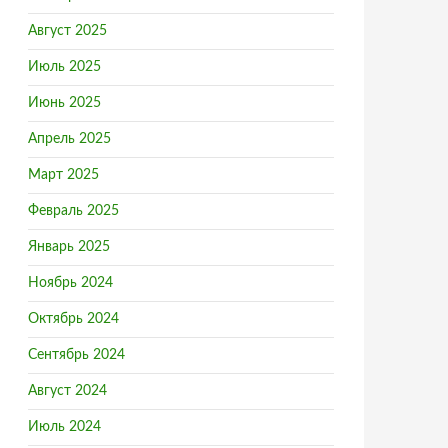
Август 2025
Июль 2025
Июнь 2025
Апрель 2025
Март 2025
Февраль 2025
Январь 2025
Ноябрь 2024
Октябрь 2024
Сентябрь 2024
Август 2024
Июль 2024