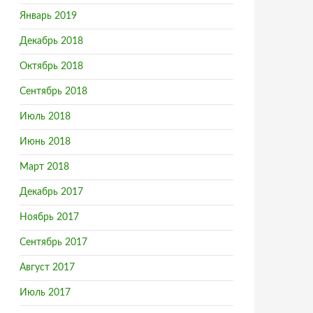
Январь 2019
Декабрь 2018
Октябрь 2018
Сентябрь 2018
Июль 2018
Июнь 2018
Март 2018
Декабрь 2017
Ноябрь 2017
Сентябрь 2017
Август 2017
Июль 2017