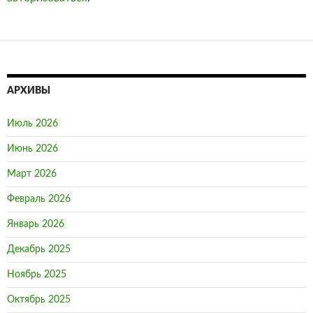
АРХИВЫ
Июль 2026
Июнь 2026
Март 2026
Февраль 2026
Январь 2026
Декабрь 2025
Ноябрь 2025
Октябрь 2025