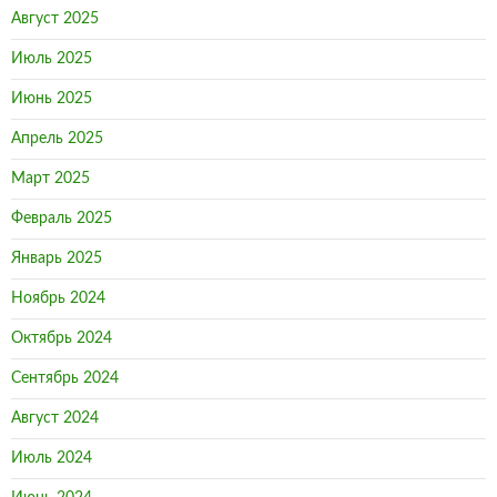
Август 2025
Июль 2025
Июнь 2025
Апрель 2025
Март 2025
Февраль 2025
Январь 2025
Ноябрь 2024
Октябрь 2024
Сентябрь 2024
Август 2024
Июль 2024