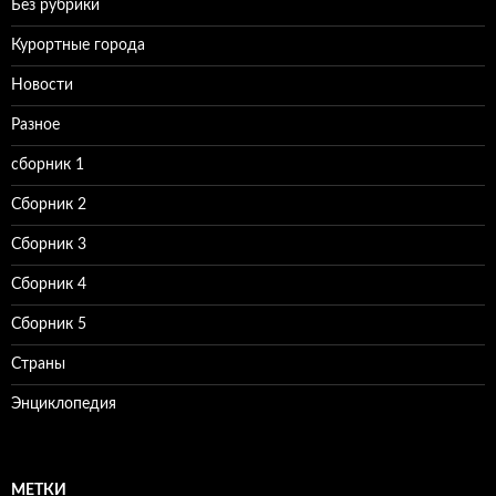
Без рубрики
Курортные города
Новости
Разное
сборник 1
Сборник 2
Сборник 3
Сборник 4
Сборник 5
Страны
Энциклопедия
МЕТКИ