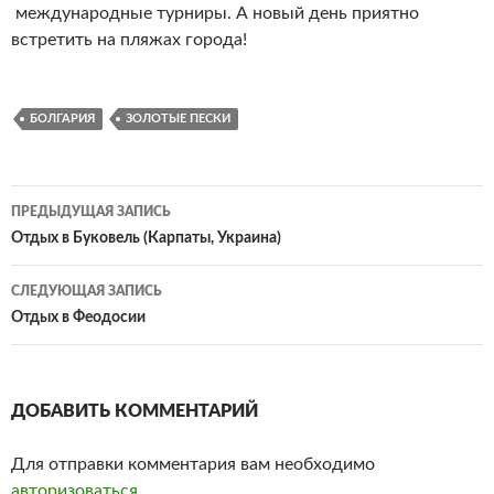
международные турниры. А новый день приятно
встретить на пляжах города!
БОЛГАРИЯ
ЗОЛОТЫЕ ПЕСКИ
ПРЕДЫДУЩАЯ ЗАПИСЬ
Навигация
Отдых в Буковель (Карпаты, Украина)
по
СЛЕДУЮЩАЯ ЗАПИСЬ
записям
Отдых в Феодосии
ДОБАВИТЬ КОММЕНТАРИЙ
Для отправки комментария вам необходимо
авторизоваться
.