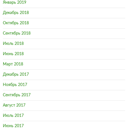
Январь 2019
Декабрь 2018
Октябрь 2018
Сентябрь 2018
Июль 2018
Июнь 2018
Март 2018
Декабрь 2017
Ноябрь 2017
Сентябрь 2017
Август 2017
Июль 2017
Июнь 2017