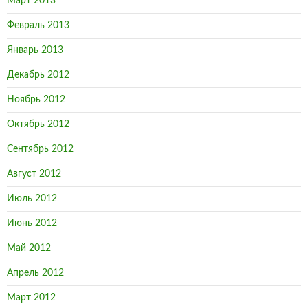
Март 2013
Февраль 2013
Январь 2013
Декабрь 2012
Ноябрь 2012
Октябрь 2012
Сентябрь 2012
Август 2012
Июль 2012
Июнь 2012
Май 2012
Апрель 2012
Март 2012