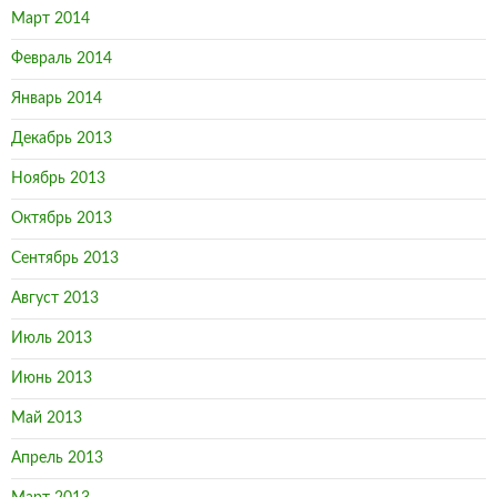
Март 2014
Февраль 2014
Январь 2014
Декабрь 2013
Ноябрь 2013
Октябрь 2013
Сентябрь 2013
Август 2013
Июль 2013
Июнь 2013
Май 2013
Апрель 2013