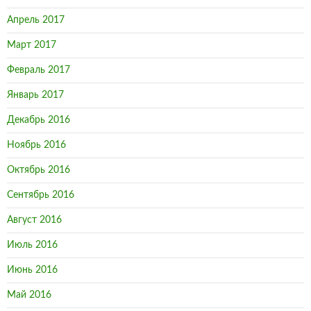
Апрель 2017
Март 2017
Февраль 2017
Январь 2017
Декабрь 2016
Ноябрь 2016
Октябрь 2016
Сентябрь 2016
Август 2016
Июль 2016
Июнь 2016
Май 2016