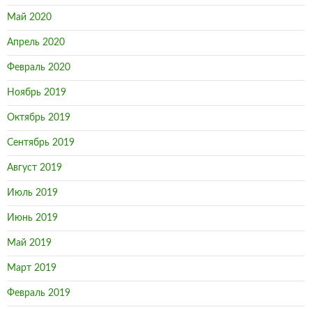
Май 2020
Апрель 2020
Февраль 2020
Ноябрь 2019
Октябрь 2019
Сентябрь 2019
Август 2019
Июль 2019
Июнь 2019
Май 2019
Март 2019
Февраль 2019