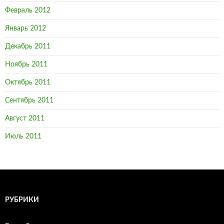
Февраль 2012
Январь 2012
Декабрь 2011
Ноябрь 2011
Октябрь 2011
Сентябрь 2011
Август 2011
Июль 2011
РУБРИКИ