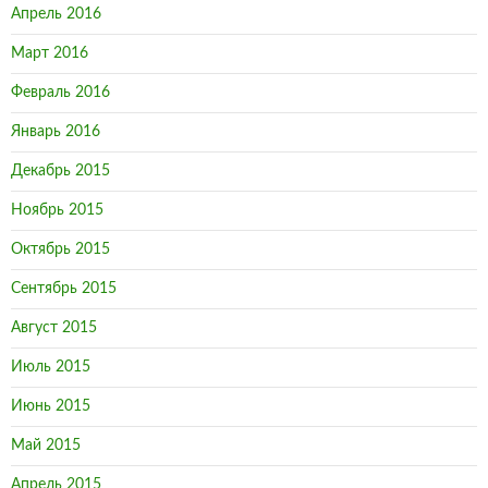
Апрель 2016
Март 2016
Февраль 2016
Январь 2016
Декабрь 2015
Ноябрь 2015
Октябрь 2015
Сентябрь 2015
Август 2015
Июль 2015
Июнь 2015
Май 2015
Апрель 2015