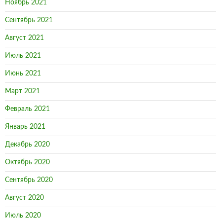
Ноябрь 2021
Сентябрь 2021
Август 2021
Июль 2021
Июнь 2021
Март 2021
Февраль 2021
Январь 2021
Декабрь 2020
Октябрь 2020
Сентябрь 2020
Август 2020
Июль 2020