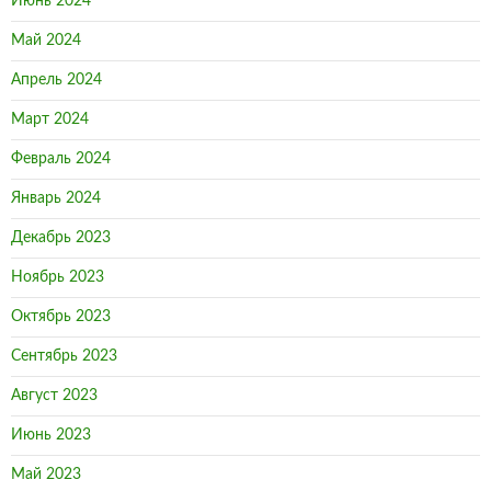
Июнь 2024
Май 2024
Апрель 2024
Март 2024
Февраль 2024
Январь 2024
Декабрь 2023
Ноябрь 2023
Октябрь 2023
Сентябрь 2023
Август 2023
Июнь 2023
Май 2023