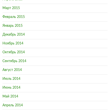
Март 2015
Февраль 2015
Январь 2015
Декабрь 2014
Ноябрь 2014
Октябрь 2014
Сентябрь 2014
Август 2014
Июль 2014
Июнь 2014
Май 2014
Апрель 2014