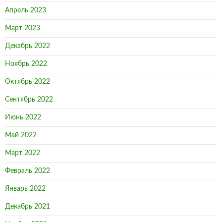
Апрель 2023
Март 2023
Декабрь 2022
Ноябрь 2022
Октябрь 2022
Сентябрь 2022
Июнь 2022
Май 2022
Март 2022
Февраль 2022
Январь 2022
Декабрь 2021