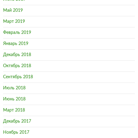
Май 2019
Март 2019
Февраль 2019
Январь 2019
Декабрь 2018
Октябрь 2018
Сентябрь 2018
Июль 2018
Июнь 2018
Март 2018
Декабрь 2017
Ноябрь 2017