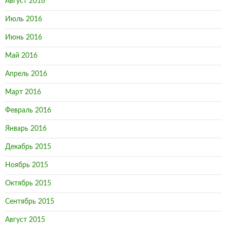
Август 2016
Июль 2016
Июнь 2016
Май 2016
Апрель 2016
Март 2016
Февраль 2016
Январь 2016
Декабрь 2015
Ноябрь 2015
Октябрь 2015
Сентябрь 2015
Август 2015