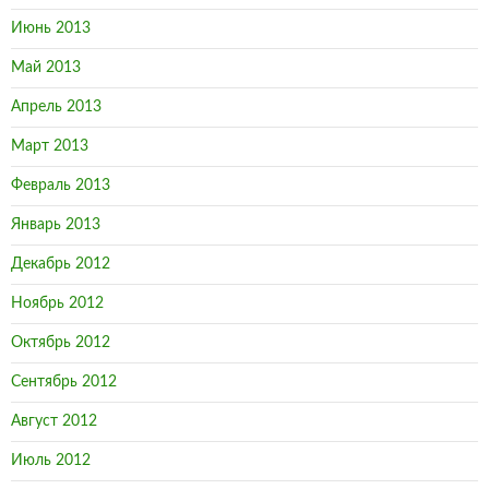
Июнь 2013
Май 2013
Апрель 2013
Март 2013
Февраль 2013
Январь 2013
Декабрь 2012
Ноябрь 2012
Октябрь 2012
Сентябрь 2012
Август 2012
Июль 2012