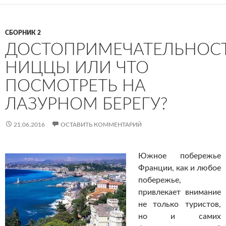
СБОРНИК 2
ДОСТОПРИМЕЧАТЕЛЬНОС
НИЦЦЫ ИЛИ ЧТО
ПОСМОТРЕТЬ НА
ЛАЗУРНОМ БЕРЕГУ?
21.06.2016
ОСТАВИТЬ КОММЕНТАРИЙ
Южное побережье
Франции, как и любое
побережье,
привлекает внимание
не только туристов,
но и самих