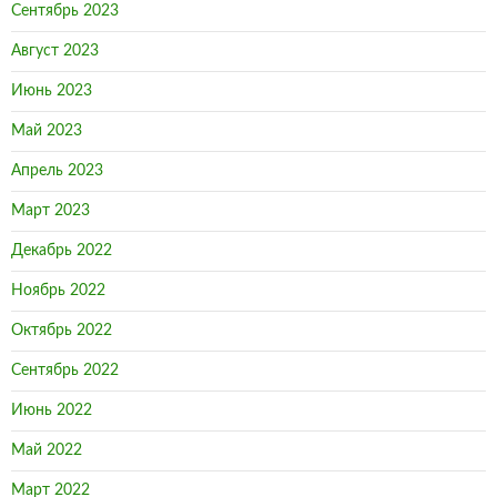
Сентябрь 2023
Август 2023
Июнь 2023
Май 2023
Апрель 2023
Март 2023
Декабрь 2022
Ноябрь 2022
Октябрь 2022
Сентябрь 2022
Июнь 2022
Май 2022
Март 2022