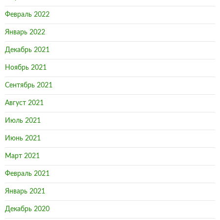
Февраль 2022
Январь 2022
Декабрь 2021
Ноябрь 2021
Сентябрь 2021
Август 2021
Июль 2021
Июнь 2021
Март 2021
Февраль 2021
Январь 2021
Декабрь 2020