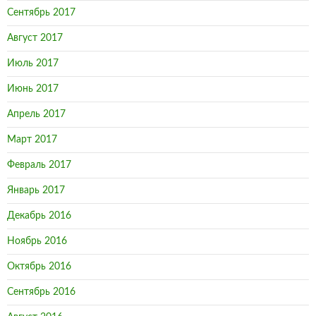
Сентябрь 2017
Август 2017
Июль 2017
Июнь 2017
Апрель 2017
Март 2017
Февраль 2017
Январь 2017
Декабрь 2016
Ноябрь 2016
Октябрь 2016
Сентябрь 2016