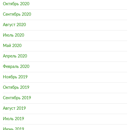
Октябрь 2020
Сентябрь 2020
Август 2020
Июль 2020
Май 2020
Апрель 2020
Февраль 2020
Ноябрь 2019
Октябрь 2019
Сентябрь 2019
Август 2019
Июль 2019
Июнь 2019