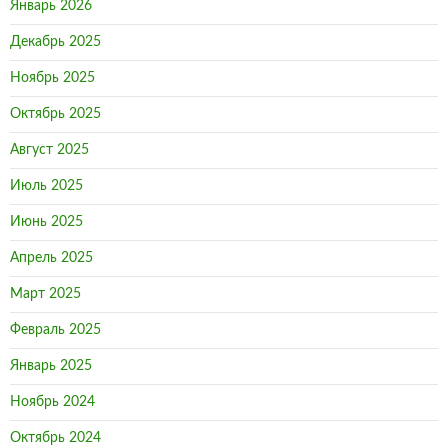
Январь 2026
Декабрь 2025
Ноябрь 2025
Октябрь 2025
Август 2025
Июль 2025
Июнь 2025
Апрель 2025
Март 2025
Февраль 2025
Январь 2025
Ноябрь 2024
Октябрь 2024