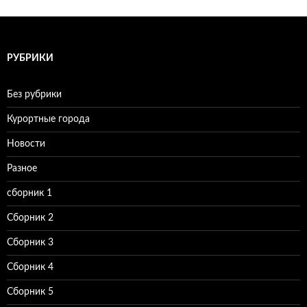
РУБРИКИ
Без рубрики
Курортные города
Новости
Разное
сборник 1
Сборник 2
Сборник 3
Сборник 4
Сборник 5