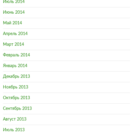
Июль 2014
Июнь 2014
Май 2014
Апрель 2014
Март 2014
Февраль 2014
Январь 2014
Декабрь 2013
Ноябрь 2013
Октябрь 2013
Сентябрь 2013
Август 2013
Июль 2013