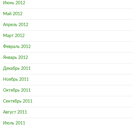
Июнь 2012
Май 2012
Апрель 2012
Март 2012
Февраль 2012
Январь 2012
Декабрь 2011
Ноябрь 2011
Октябрь 2011
Сентябрь 2011
Август 2011
Июль 2011