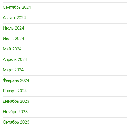
Сентябрь 2024
Август 2024
Июль 2024
Июнь 2024
Май 2024
Апрель 2024
Март 2024
Февраль 2024
Январь 2024
Декабрь 2023
Ноябрь 2023
Октябрь 2023