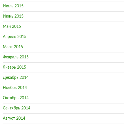
Июль 2015
Июнь 2015
Май 2015
Апрель 2015
Март 2015
Февраль 2015
Январь 2015
Декабрь 2014
Ноябрь 2014
Октябрь 2014
Сентябрь 2014
Август 2014