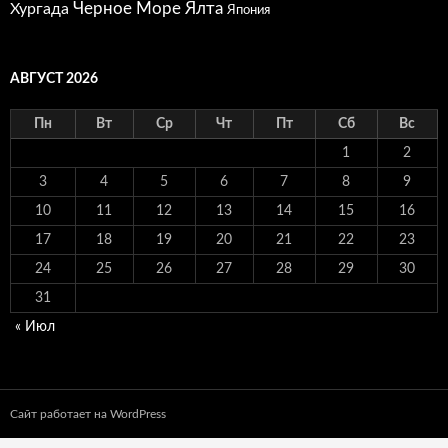
Черное Море
Ялта
Хургада
Япония
АВГУСТ 2026
Пн
Вт
Ср
Чт
Пт
Сб
Вс
1
2
3
4
5
6
7
8
9
10
11
12
13
14
15
16
17
18
19
20
21
22
23
24
25
26
27
28
29
30
31
« Июл
Сайт работает на WordPress